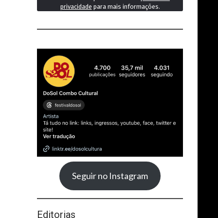
privacidade
para mais informações.
Seguir no Instagram
Editorias