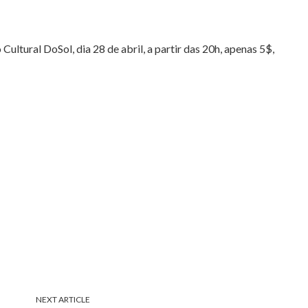
ultural DoSol, dia 28 de abril, a partir das 20h, apenas 5$,
NEXT ARTICLE