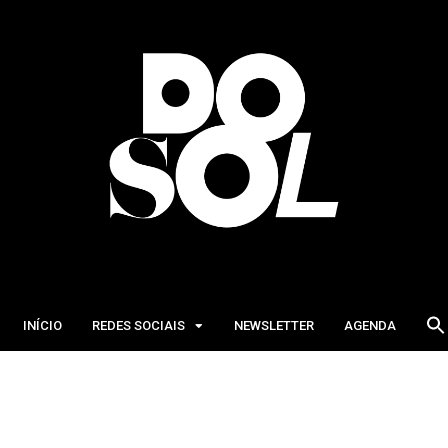
INÍCIO
REDES SOCIAIS
NEWSLETTER
AGENDA