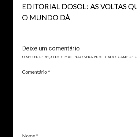
EDITORIAL DOSOL: AS VOLTAS Q
O MUNDO DÁ
Deixe um comentário
O SEU ENDEREÇO DE E-MAIL NÃO SERÁ PUBLICADO.
CAMPOS 
Comentário
*
Nome
*