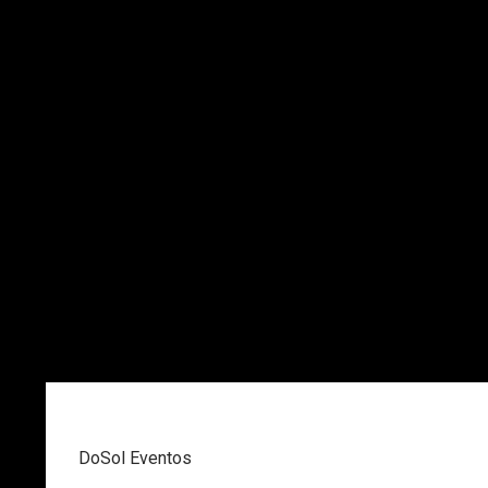
DoSol Eventos