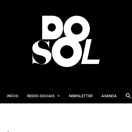
INÍCIO
REDES SOCIAIS
NEWSLETTER
AGENDA