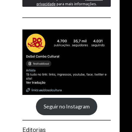
privacidade
para mais informações.
Seguir no Instagram
Editorias