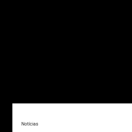
Notícias