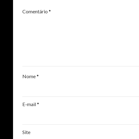
Comentário
*
Nome
*
E-mail
*
Site