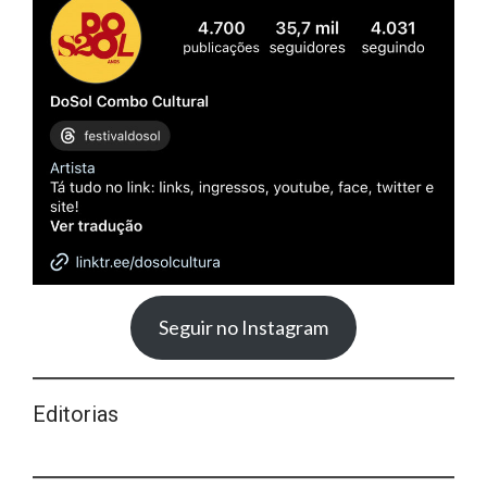
Seguir no Instagram
Editorias