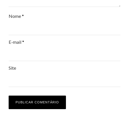
Nome
*
E-mail
*
Site