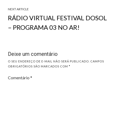
NEXT ARTICLE
RÁDIO VIRTUAL FESTIVAL DOSOL
– PROGRAMA 03 NO AR!
Deixe um comentário
O SEU ENDEREÇO DE E-MAIL NÃO SERÁ PUBLICADO.
CAMPOS
OBRIGATÓRIOS SÃO MARCADOS COM
*
Comentário
*