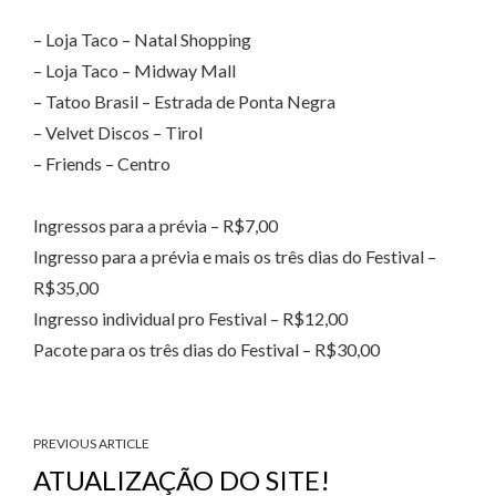
– Loja Taco – Natal Shopping
– Loja Taco – Midway Mall
– Tatoo Brasil – Estrada de Ponta Negra
– Velvet Discos – Tirol
– Friends – Centro
Ingressos para a prévia – R$7,00
Ingresso para a prévia e mais os três dias do Festival –
R$35,00
Ingresso individual pro Festival – R$12,00
Pacote para os três dias do Festival – R$30,00
PREVIOUS ARTICLE
ATUALIZAÇÃO DO SITE!