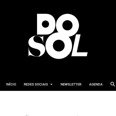
INÍCIO
REDES SOCIAIS
NEWSLETTER
AGENDA