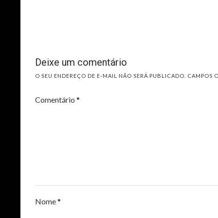
Deixe um comentário
O SEU ENDEREÇO DE E-MAIL NÃO SERÁ PUBLICADO.
CAMPOS 
Comentário
*
Nome
*