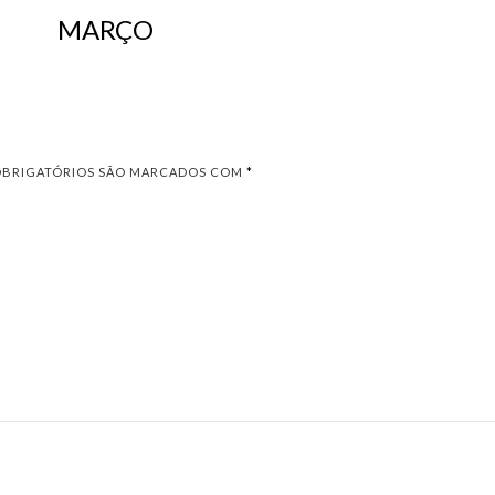
MARÇO
OBRIGATÓRIOS SÃO MARCADOS COM
*