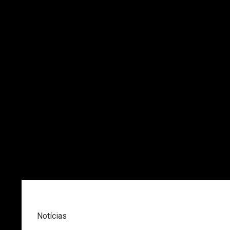
Notícias