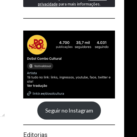
privacidade
para mais informações.
Seguir no Instagram
Editorias