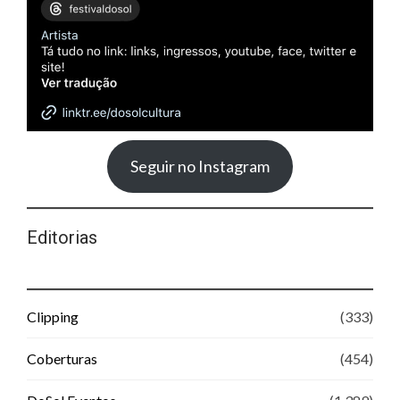
Seguir no Instagram
Editorias
Clipping
(333)
Coberturas
(454)