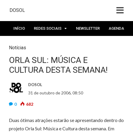
DOSOL
INÍCIO
REDES SOCIAIS
NEWSLETTER
AGENDA
Notícias
ORLA SUL: MÚSICA E
CULTURA DESTA SEMANA!
DOSOL
31 de outubro de 2006, 08:50
0
682
Duas ótimas atrações estarão se apresentando dentro do
projeto Orla Sul: Música e Cultura desta semana. Em