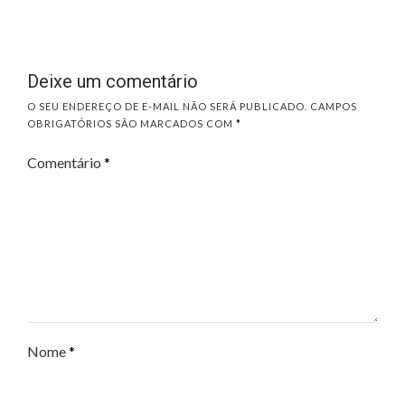
Deixe um comentário
O SEU ENDEREÇO DE E-MAIL NÃO SERÁ PUBLICADO.
CAMPOS
OBRIGATÓRIOS SÃO MARCADOS COM
*
Comentário
*
Nome
*