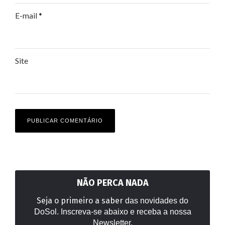
E-mail
*
Site
NÃO PERCA NADA
Seja o primeiro a saber
das novidades do
DoSol. Inscreva-se abaixo e receba a nossa
Newsletter.