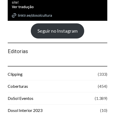
Seguir no Instagram
Editorias
Clipping
(333)
Coberturas
(454)
DoSol Eventos
(1.389)
Dosol Interior 2023
(10)