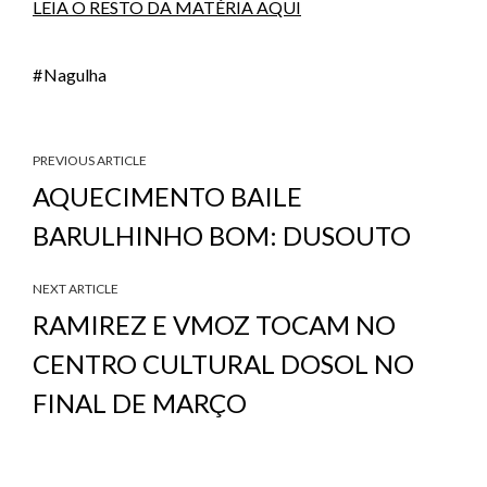
LEIA O RESTO DA MATÉRIA AQUI
Nagulha
PREVIOUS ARTICLE
AQUECIMENTO BAILE
BARULHINHO BOM: DUSOUTO
NEXT ARTICLE
RAMIREZ E VMOZ TOCAM NO
CENTRO CULTURAL DOSOL NO
FINAL DE MARÇO