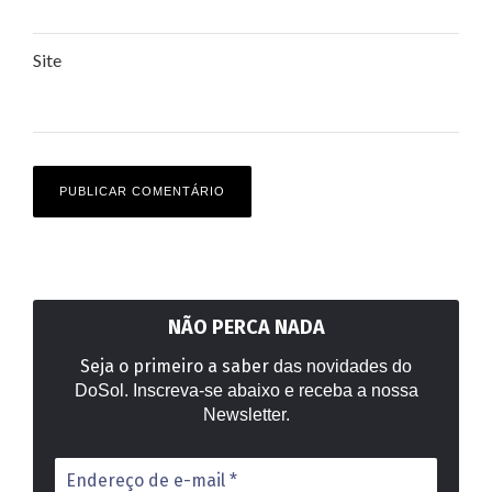
Site
NÃO PERCA NADA
Seja o primeiro a saber
das novidades do
DoSol. Inscreva-se abaixo e receba a nossa
Newsletter.
Endereço
de