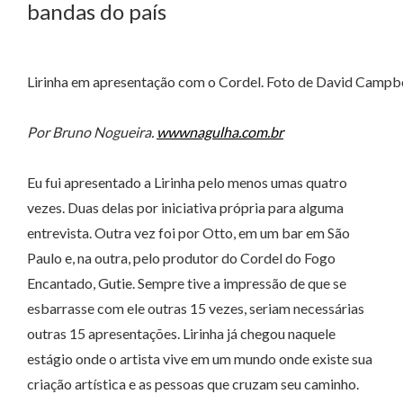
bandas do país
Lirinha em apresentação com o Cordel. Foto de David Campbe
Por Bruno Nogueira.
wwwnagulha.com.br
Eu fui apresentado a Lirinha pelo menos umas quatro
vezes. Duas delas por iniciativa própria para alguma
entrevista. Outra vez foi por Otto, em um bar em São
Paulo e, na outra, pelo produtor do Cordel do Fogo
Encantado, Gutie. Sempre tive a impressão de que se
esbarrasse com ele outras 15 vezes, seriam necessárias
outras 15 apresentações. Lirinha já chegou naquele
estágio onde o artista vive em um mundo onde existe sua
criação artística e as pessoas que cruzam seu caminho.