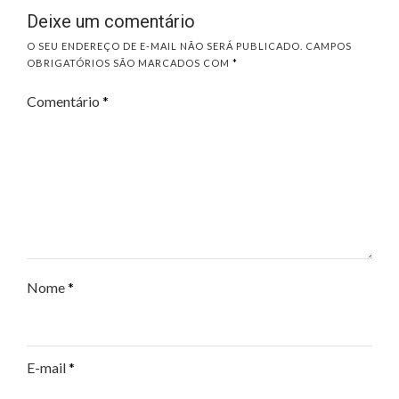
Deixe um comentário
O SEU ENDEREÇO DE E-MAIL NÃO SERÁ PUBLICADO.
CAMPOS
OBRIGATÓRIOS SÃO MARCADOS COM
*
Comentário
*
Nome
*
E-mail
*