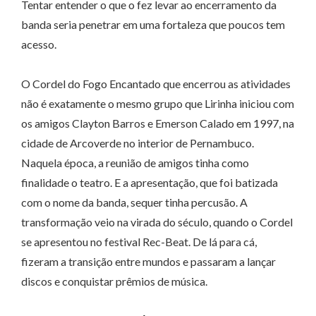
Tentar entender o que o fez levar ao encerramento da
banda seria penetrar em uma fortaleza que poucos tem
acesso.
O Cordel do Fogo Encantado que encerrou as atividades
não é exatamente o mesmo grupo que Lirinha iniciou com
os amigos Clayton Barros e Emerson Calado em 1997, na
cidade de Arcoverde no interior de Pernambuco.
Naquela época, a reunião de amigos tinha como
finalidade o teatro. E a apresentação, que foi batizada
com o nome da banda, sequer tinha percusão. A
transformação veio na virada do século, quando o Cordel
se apresentou no festival Rec-Beat. De lá para cá,
fizeram a transição entre mundos e passaram a lançar
discos e conquistar prêmios de música.