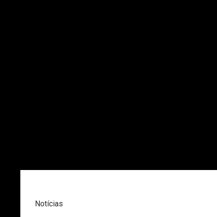
Notícias