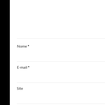
Nome
*
E-mail
*
Site