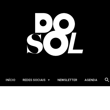
INÍCIO
REDES SOCIAIS
NEWSLETTER
AGENDA