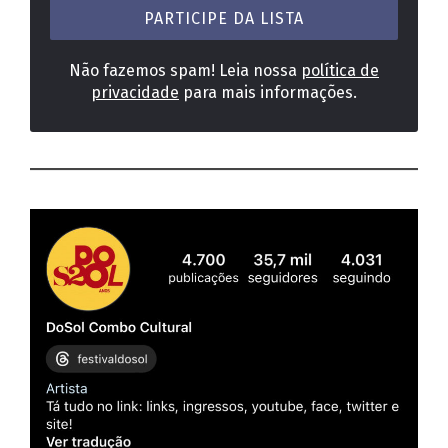
*
Não fazemos spam! Leia nossa
política de
privacidade
para mais informações.