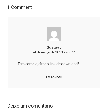
1 Comment
Gustavo
24 de março de 2013 às 00:11
Tem como ajeitar o link de download?
RESPONDER
Deixe um comentário