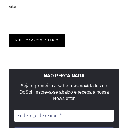
Site
NÃO PERCA NADA
Seja o primeiro a saber
das novidades do
DoSol. Inscreva-se abaixo e receba a nossa
Newsletter.
Endereço
de
e-
mail