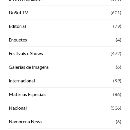
DoSol TV
(601)
Editorial
(79)
Enquetes
(4)
Festivais e Shows
(472)
Galerias de Imagens
(6)
Internacional
(99)
Matérias Especiais
(86)
Nacional
(536)
Namorena News
(6)