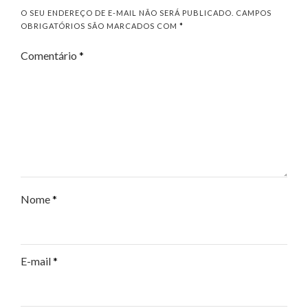
O SEU ENDEREÇO DE E-MAIL NÃO SERÁ PUBLICADO.
CAMPOS
OBRIGATÓRIOS SÃO MARCADOS COM
*
Comentário
*
Nome
*
E-mail
*