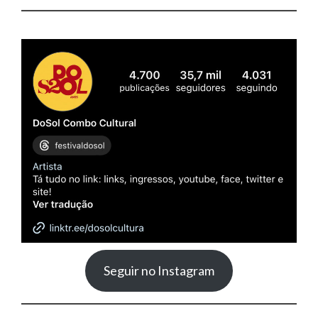
Seguir no Instagram