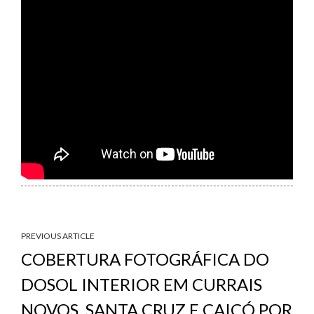
PREVIOUS ARTICLE
COBERTURA FOTOGRÁFICA DO
DOSOL INTERIOR EM CURRAIS
NOVOS, SANTA CRUZ E CAICÓ POR