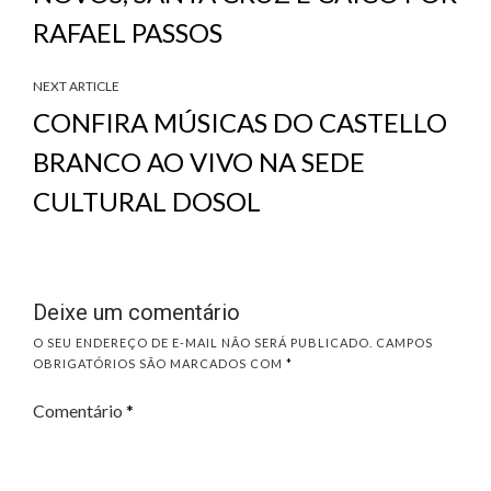
RAFAEL PASSOS
NEXT ARTICLE
CONFIRA MÚSICAS DO CASTELLO
BRANCO AO VIVO NA SEDE
CULTURAL DOSOL
Deixe um comentário
O SEU ENDEREÇO DE E-MAIL NÃO SERÁ PUBLICADO.
CAMPOS
OBRIGATÓRIOS SÃO MARCADOS COM
*
Comentário
*