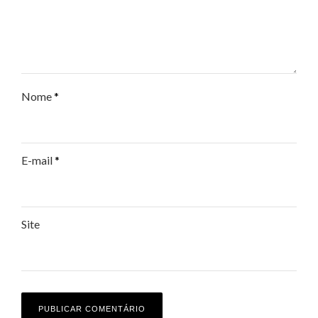
Nome
*
E-mail
*
Site