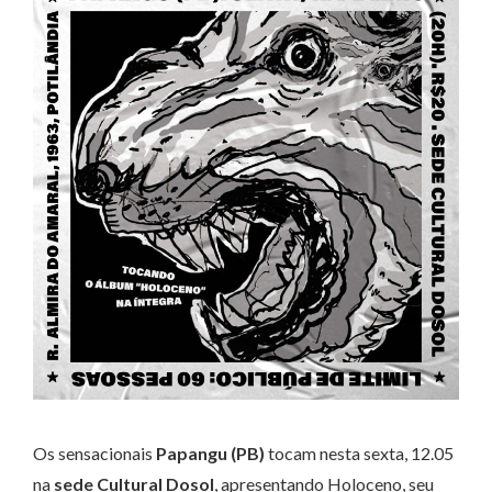
Os sensacionais
Papangu (PB)
tocam nesta sexta, 12.05
na
sede Cultural Dosol
, apresentando Holoceno, seu