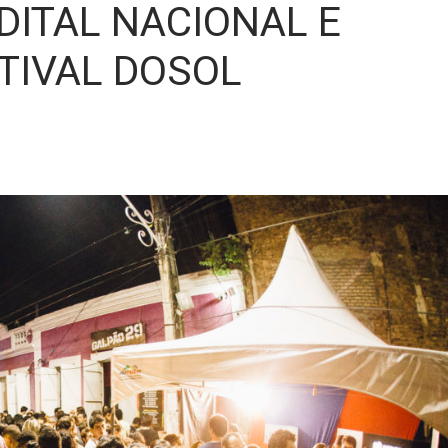
DITAL NACIONAL E
TIVAL DOSOL