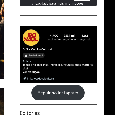
privacidade
para mais informações.
Seguir no Instagram
Editorias