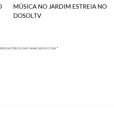
O
MÚSICA NO JARDIM ESTREIA NO
DOSOLTV
OBRIGATÓRIOS SÃO MARCADOS COM
*