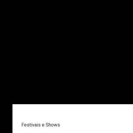
Festivais e Shows