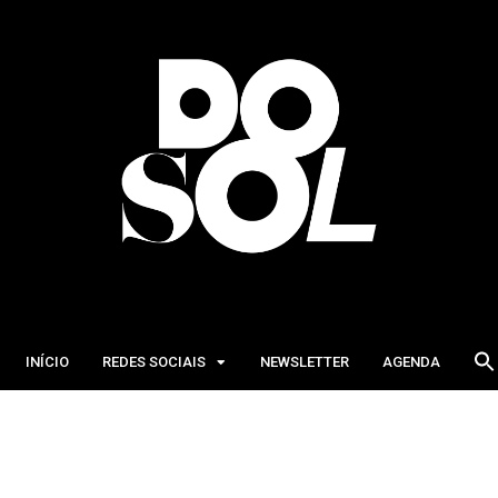
INÍCIO
REDES SOCIAIS
NEWSLETTER
AGENDA