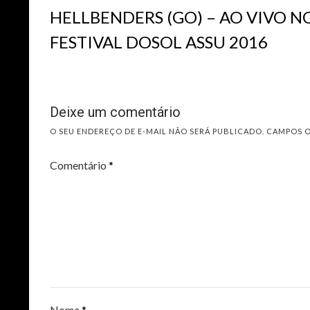
HELLBENDERS (GO) – AO VIVO N
FESTIVAL DOSOL ASSU 2016
Deixe um comentário
O SEU ENDEREÇO DE E-MAIL NÃO SERÁ PUBLICADO.
CAMPOS 
Comentário
*
Nome
*