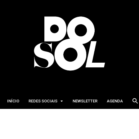
INÍCIO
REDES SOCIAIS
NEWSLETTER
AGENDA