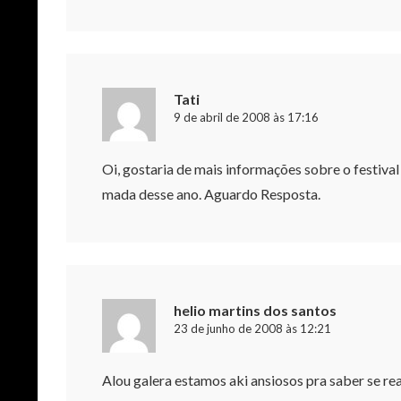
Tati
9 de abril de 2008 às 17:16
Oi, gostaria de mais informações sobre o festival
mada desse ano. Aguardo Resposta.
helio martins dos santos
23 de junho de 2008 às 12:21
Alou galera estamos aki ansiosos pra saber se rea