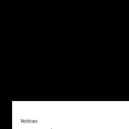
Notícias