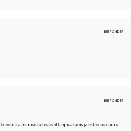
RESPONDER
RESPONDER
lmente ira ter msm o festival tropical pois ja estamos com o