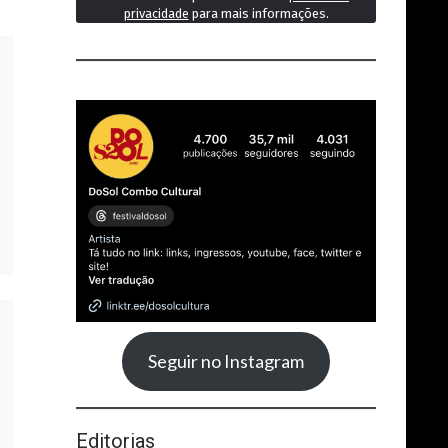
privacidade
para mais informações.
Seguir no Instagram
Editorias