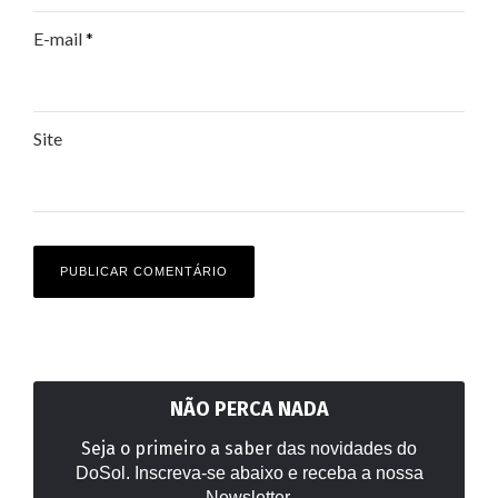
E-mail
*
Site
NÃO PERCA NADA
Seja o primeiro a saber
das novidades do
DoSol. Inscreva-se abaixo e receba a nossa
Newsletter.