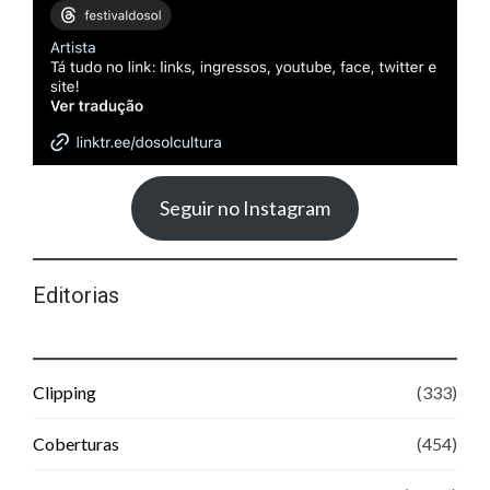
Seguir no Instagram
Editorias
Clipping
(333)
Coberturas
(454)