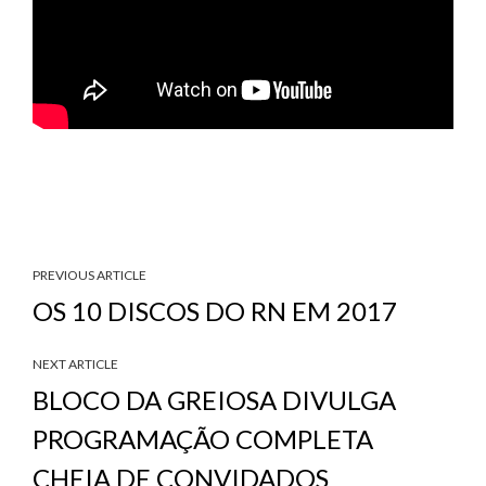
PREVIOUS ARTICLE
OS 10 DISCOS DO RN EM 2017
NEXT ARTICLE
BLOCO DA GREIOSA DIVULGA
PROGRAMAÇÃO COMPLETA
CHEIA DE CONVIDADOS