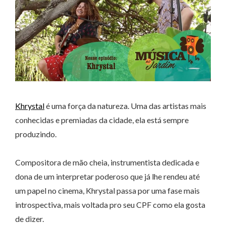
Khrystal
é uma força da natureza. Uma das artistas mais
conhecidas e premiadas da cidade, ela está sempre
produzindo.
Compositora de mão cheia, instrumentista dedicada e
dona de um interpretar poderoso que já lhe rendeu até
um papel no cinema, Khrystal passa por uma fase mais
introspectiva, mais voltada pro seu CPF como ela gosta
de dizer.