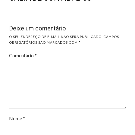
Deixe um comentário
O SEU ENDEREÇO DE E-MAIL NÃO SERÁ PUBLICADO.
CAMPOS
OBRIGATÓRIOS SÃO MARCADOS COM
*
Comentário
*
Nome
*