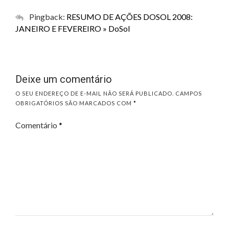
Pingback:
RESUMO DE AÇÕES DOSOL 2008:
JANEIRO E FEVEREIRO » DoSol
Deixe um comentário
O SEU ENDEREÇO DE E-MAIL NÃO SERÁ PUBLICADO.
CAMPOS
OBRIGATÓRIOS SÃO MARCADOS COM
*
Comentário
*