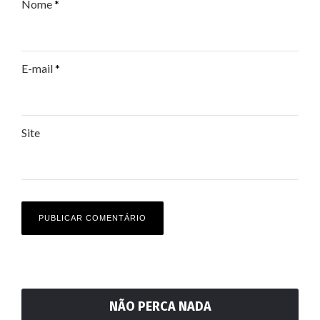
Nome
*
E-mail
*
Site
NÃO PERCA NADA