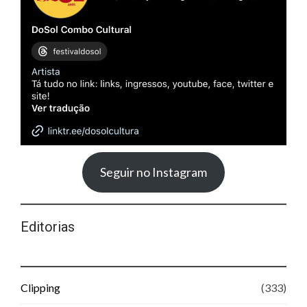
Seguir no Instagram
Editorias
Clipping
(333)