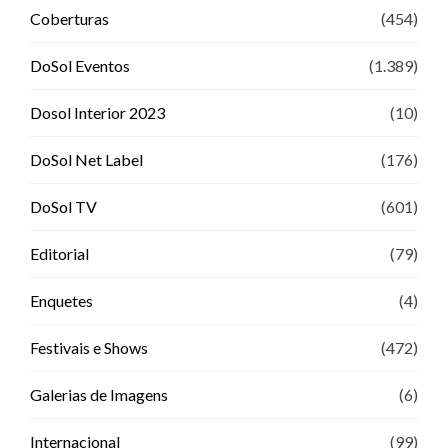
Coberturas
(454)
DoSol Eventos
(1.389)
Dosol Interior 2023
(10)
DoSol Net Label
(176)
DoSol TV
(601)
Editorial
(79)
Enquetes
(4)
Festivais e Shows
(472)
Galerias de Imagens
(6)
Internacional
(99)