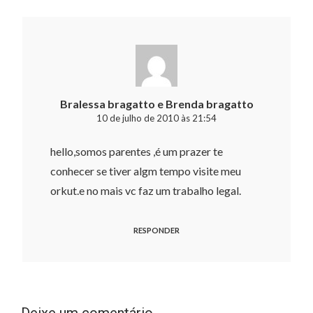
Bralessa bragatto e Brenda bragatto
10 de julho de 2010 às 21:54
hello,somos parentes ,é um prazer te
conhecer se tiver algm tempo visite meu
orkut.e no mais vc faz um trabalho legal.
RESPONDER