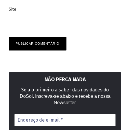
Site
NÃO PERCA NADA
Seja o primeiro a saber
das novidades do
DoSol. Inscreva-se abaixo e receba a nossa
Newsletter.
Endereço
de
e-