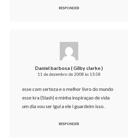
RESPONDER
Daniel barbosa ( Gilby clarke )
11 de dezembro de 2008 às 13:58
esse com serteza e o melhor livro do mundo
esse kra (Slash) e minha inspiraçao de vida
um dia vou ser igul a ele i guardeim isso.
RESPONDER