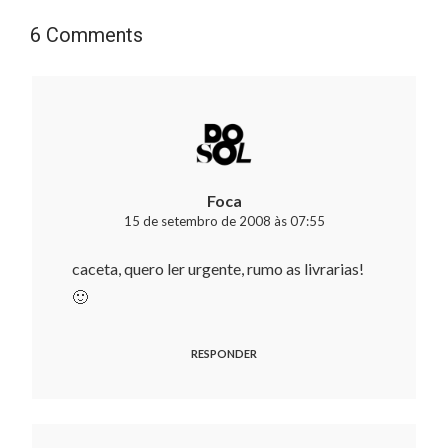
6 Comments
Foca
15 de setembro de 2008 às 07:55
caceta, quero ler urgente, rumo as livrarias!
🙂
RESPONDER