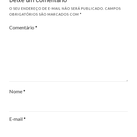
Deixe um comentário
O SEU ENDEREÇO DE E-MAIL NÃO SERÁ PUBLICADO.
CAMPOS
OBRIGATÓRIOS SÃO MARCADOS COM
*
Comentário
*
Nome
*
E-mail
*