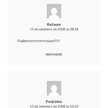
Rafaum
15 de setembro de 2008 às 08:18
Fuderrrrrrrrrrrrrrooso!!!!!
RESPONDER
Pedrinho
15 de setembro de 2008 às 10:20