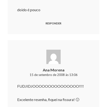
doido é pouco
RESPONDER
Ana Morena
15 de setembro de 2008 às 13:06
FUDJIDJOOOOOOOOOOOOOOO!!!!
Excelente resenha, fiquei na fissura! 🙂