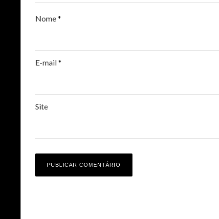
Nome
*
E-mail
*
Site