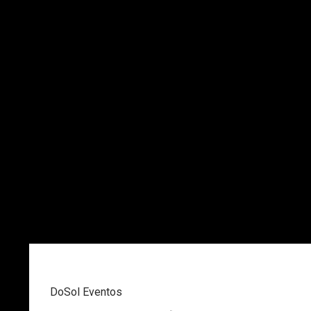
DoSol Eventos