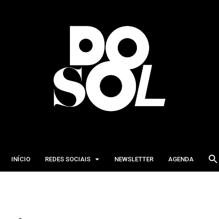
INÍCIO
REDES SOCIAIS
NEWSLETTER
AGENDA