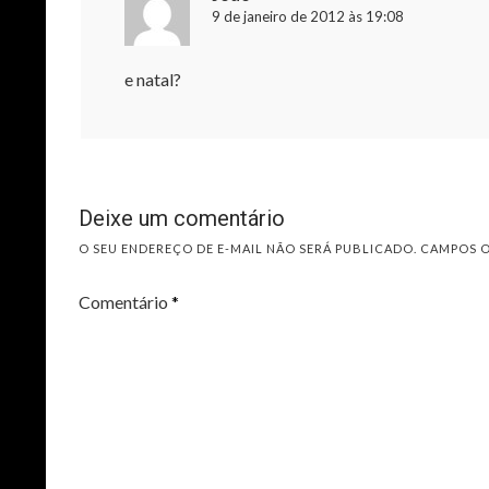
9 de janeiro de 2012 às 19:08
e natal?
Deixe um comentário
O SEU ENDEREÇO DE E-MAIL NÃO SERÁ PUBLICADO.
CAMPOS 
Comentário
*