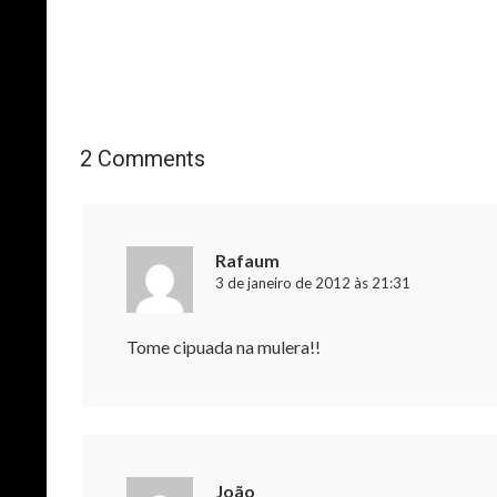
2 Comments
Rafaum
3 de janeiro de 2012 às 21:31
Tome cipuada na mulera!!
João