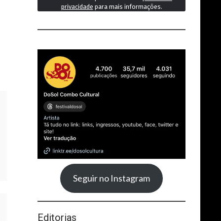
privacidade
para mais informações.
Seguir no Instagram
Editorias