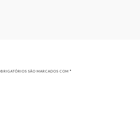
OBRIGATÓRIOS SÃO MARCADOS COM
*