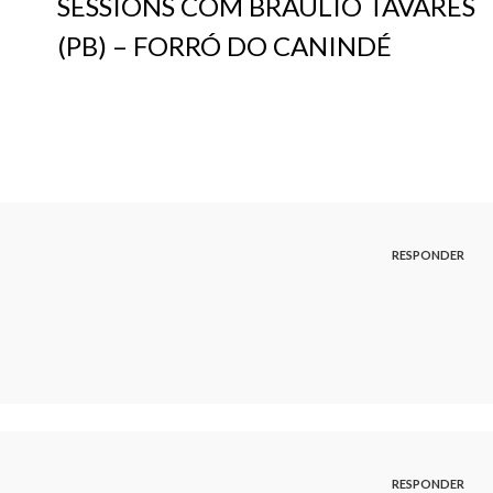
SESSIONS COM BRAULIO TAVARES
(PB) – FORRÓ DO CANINDÉ
RESPONDER
RESPONDER