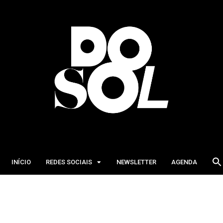
INÍCIO
REDES SOCIAIS
NEWSLETTER
AGENDA