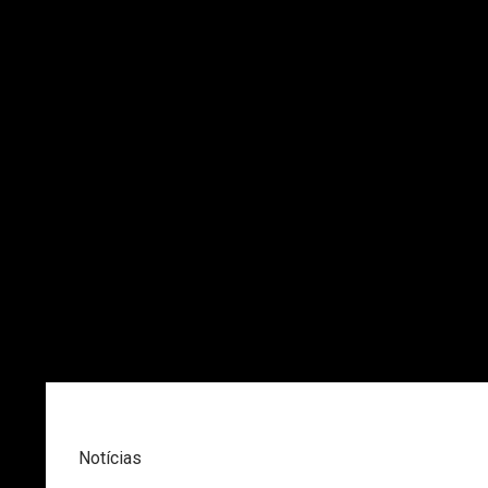
Notícias