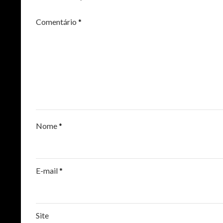
Comentário
*
Nome
*
E-mail
*
Site