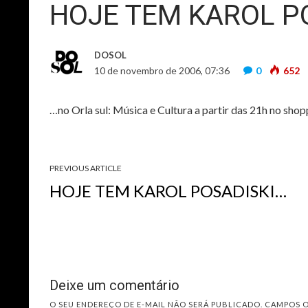
HOJE TEM KAROL P
DOSOL
10 de novembro de 2006, 07:36
0
652
…no Orla sul: Música e Cultura a partir das 21h no sho
PREVIOUS ARTICLE
HOJE TEM KAROL POSADISKI…
Deixe um comentário
O SEU ENDEREÇO DE E-MAIL NÃO SERÁ PUBLICADO.
CAMPOS 