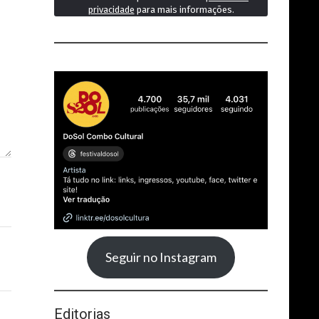
privacidade
para mais informações.
Seguir no Instagram
Editorias