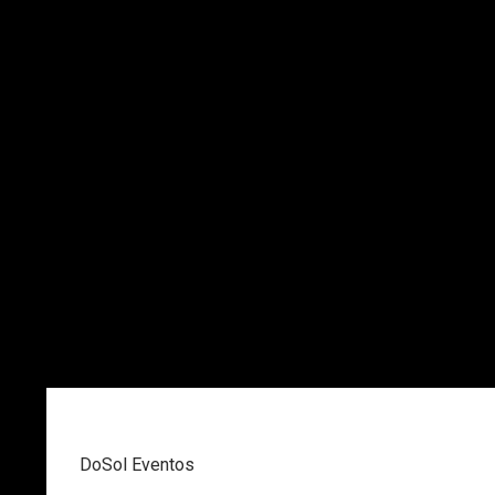
DoSol Eventos