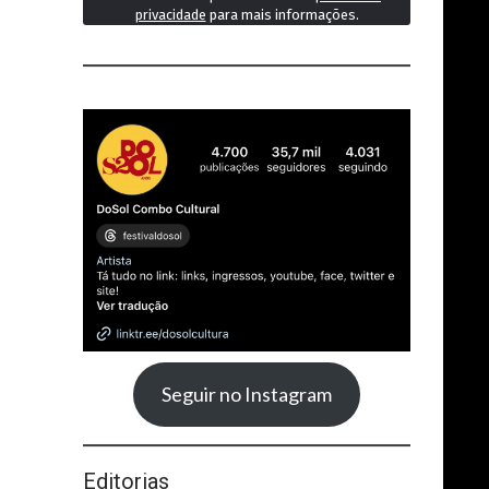
privacidade
para mais informações.
Seguir no Instagram
Editorias