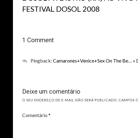
FESTIVAL DOSOL 2008
1 Comment
Pingback:
Camarones+Venice+Sex On The Be… » 
Deixe um comentário
O SEU ENDEREÇO DE E-MAIL NÃO SERÁ PUBLICADO.
CAMPOS 
Comentário
*