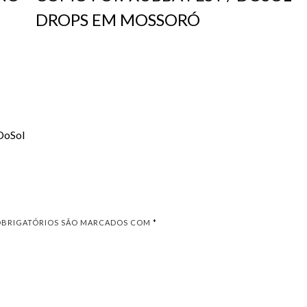
DROPS EM MOSSORÓ
DoSol
OBRIGATÓRIOS SÃO MARCADOS COM
*