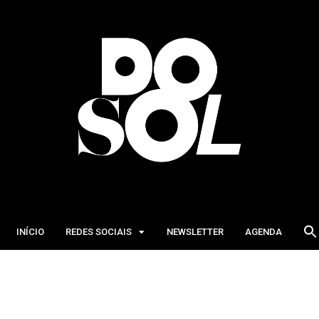
INÍCIO
REDES SOCIAIS
NEWSLETTER
AGENDA