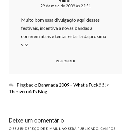
29 de maio de 2009 às 22:51
Muito bom essa divulgação aqui desses
festivais, incentiva a novas bandas a
correrem atras e tentar estar la da proxima
vez
RESPONDER
Pingback:
Bananada 2009 – What a Fuck!!!!! «
Theriverraid’s Blog
Deixe um comentário
O SEU ENDEREÇO DE E-MAIL NÃO SERÁ PUBLICADO.
CAMPOS