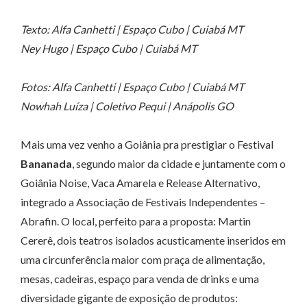
Texto: Alfa Canhetti | Espaço Cubo | Cuiabá MT
Ney Hugo | Espaço Cubo | Cuiabá MT
Fotos: Alfa Canhetti | Espaço Cubo | Cuiabá MT
Nowhah Luíza | Coletivo Pequi | Anápolis GO
Mais uma vez venho a Goiânia pra prestigiar o Festival
Bananada
, segundo maior da cidade e juntamente com o
Goiânia Noise, Vaca Amarela e Release Alternativo,
integrado a Associação de Festivais Independentes –
Abrafin. O local, perfeito para a proposta: Martin
Cererê, dois teatros isolados acusticamente inseridos em
uma circunferência maior com praça de alimentação,
mesas, cadeiras, espaço para venda de drinks e uma
diversidade gigante de exposição de produtos: