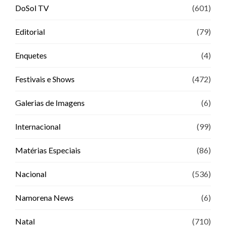
DoSol TV
(601)
Editorial
(79)
Enquetes
(4)
Festivais e Shows
(472)
Galerias de Imagens
(6)
Internacional
(99)
Matérias Especiais
(86)
Nacional
(536)
Namorena News
(6)
Natal
(710)