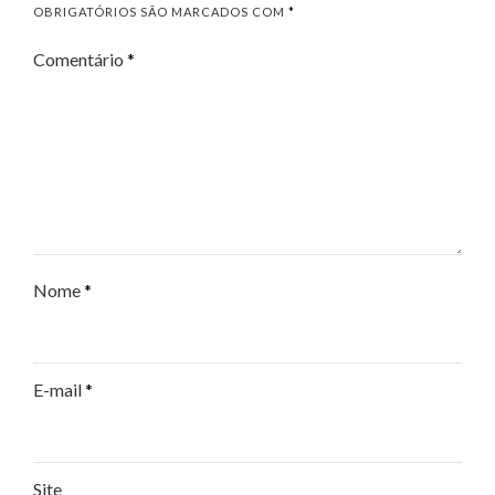
OBRIGATÓRIOS SÃO MARCADOS COM
*
Comentário
*
Nome
*
E-mail
*
Site