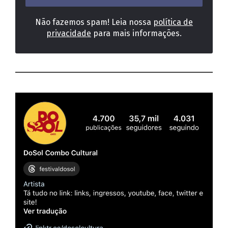
Não fazemos spam! Leia nossa
política de
privacidade
para mais informações.