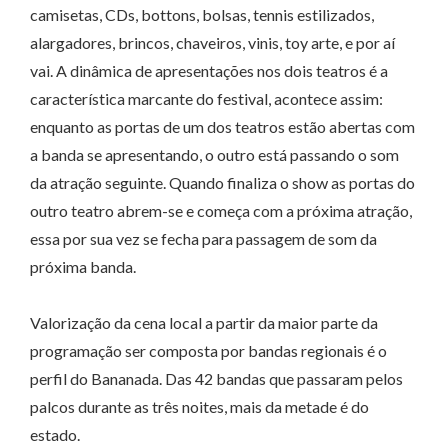
camisetas, CDs, bottons, bolsas, tennis estilizados,
alargadores, brincos, chaveiros, vinis, toy arte, e por aí
vai. A dinâmica de apresentações nos dois teatros é a
característica marcante do festival, acontece assim:
enquanto as portas de um dos teatros estão abertas com
a banda se apresentando, o outro está passando o som
da atração seguinte. Quando finaliza o show as portas do
outro teatro abrem-se e começa com a próxima atração,
essa por sua vez se fecha para passagem de som da
próxima banda.
Valorização da cena local a partir da maior parte da
programação ser composta por bandas regionais é o
perfil do Bananada. Das 42 bandas que passaram pelos
palcos durante as três noites, mais da metade é do
estado.