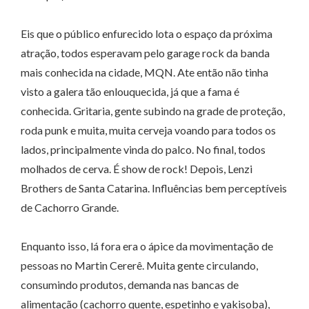
Eis que o público enfurecido lota o espaço da próxima
atração, todos esperavam pelo garage rock da banda
mais conhecida na cidade, MQN. Ate então não tinha
visto a galera tão enlouquecida, já que a fama é
conhecida. Gritaria, gente subindo na grade de proteção,
roda punk e muita, muita cerveja voando para todos os
lados, principalmente vinda do palco. No final, todos
molhados de cerva. É show de rock! Depois, Lenzi
Brothers de Santa Catarina. Influências bem perceptíveis
de Cachorro Grande.
Enquanto isso, lá fora era o ápice da movimentação de
pessoas no Martin Cererê. Muita gente circulando,
consumindo produtos, demanda nas bancas de
alimentação (cachorro quente, espetinho e yakisoba),