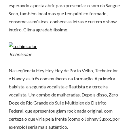
esperando a porta abrir para presenciar o som da Sangue
Seco, também local mas que tem público formado,
consome as músicas, conhece as letras e curtem o show
inteiro. Clima agradabilíssimo.
Technicolor
Na seqüencia Hey Hey Hey de Porto Velho, Technicolor
e Nancy, as três com mulheres na formação. A primeira
baixista, a segunda vocalista e flautista e a terceira
vocalista. Um combo de mulheradas. Depois disso, Zero
Doze de Rio Grande do Sul e Multiplex do Distrito
Federal, que apresentou glam rock nada original, com
certeza o que viria pela frente (como o Johnny Suxxx, por
exemplo) seria mais autêntico.