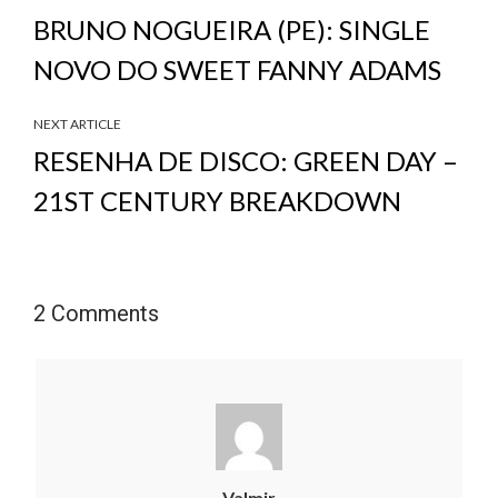
BRUNO NOGUEIRA (PE): SINGLE
NOVO DO SWEET FANNY ADAMS
NEXT ARTICLE
RESENHA DE DISCO: GREEN DAY –
21ST CENTURY BREAKDOWN
2 Comments
Valmir