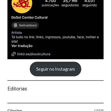
Seguir no Instagram
Editorias
Clipping
(333)