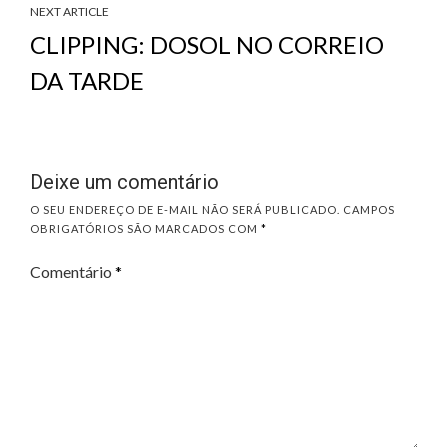
NEXT ARTICLE
CLIPPING: DOSOL NO CORREIO
DA TARDE
Deixe um comentário
O SEU ENDEREÇO DE E-MAIL NÃO SERÁ PUBLICADO.
CAMPOS
OBRIGATÓRIOS SÃO MARCADOS COM
*
Comentário
*