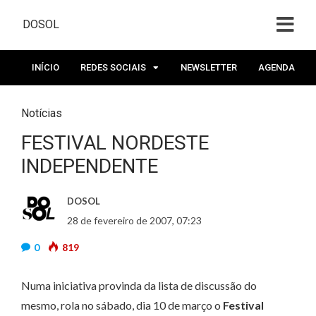
DOSOL
INÍCIO
REDES SOCIAIS
NEWSLETTER
AGENDA
Notícias
FESTIVAL NORDESTE
INDEPENDENTE
DOSOL
28 de fevereiro de 2007, 07:23
0
819
Numa iniciativa provinda da lista de discussão do
mesmo, rola no sábado, dia 10 de março o
Festival