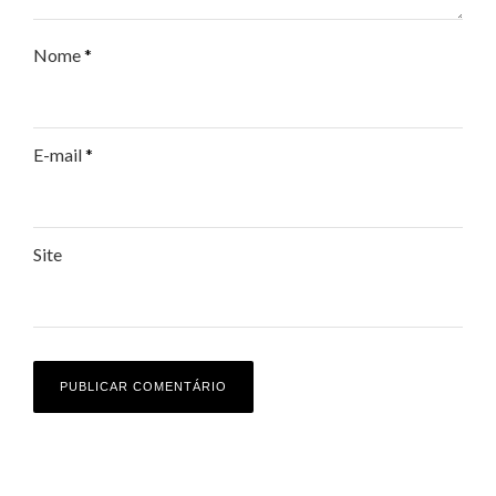
Nome
*
E-mail
*
Site