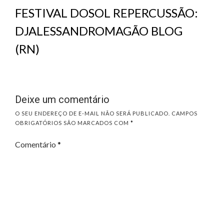
FESTIVAL DOSOL REPERCUSSÃO:
DJALESSANDROMAGÃO BLOG
(RN)
Deixe um comentário
O SEU ENDEREÇO DE E-MAIL NÃO SERÁ PUBLICADO.
CAMPOS
OBRIGATÓRIOS SÃO MARCADOS COM
*
Comentário
*