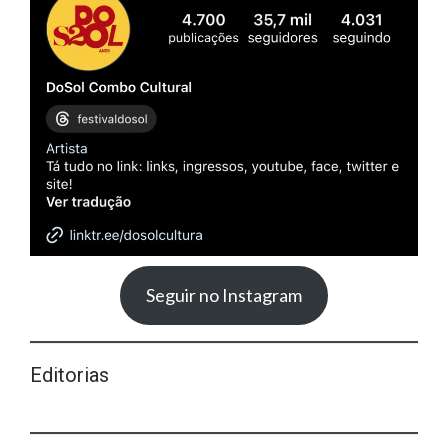
Seguir no Instagram
Editorias