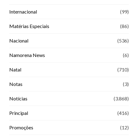
Internacional
(99)
Matérias Especiais
(86)
Nacional
(536)
Namorena News
(6)
Natal
(710)
Notas
(3)
Notícias
(3.868)
Principal
(416)
Promoções
(12)