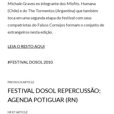
Michale Graves ex integrante dos Misfits. Humana
(Chile) e do The Tormentos (Argentina) que também
toca em uma segunda etapa do festival com seus
compatriotas do Falsos Cornejos formam o conjunto de
estrangeiros nesta edição.
LEIA O RESTO AQUI
FESTIVAL DOSOL 2010
PREVIOUS ARTICLE
FESTIVAL DOSOL REPERCUSSÃO:
AGENDA POTIGUAR (RN)
NEXT ARTICLE