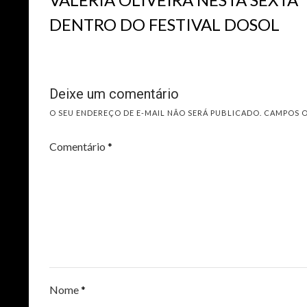
DENTRO DO FESTIVAL DOSOL
Deixe um comentário
O SEU ENDEREÇO DE E-MAIL NÃO SERÁ PUBLICADO.
CAMPOS 
Comentário
*
Nome
*