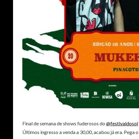
Final de semana de shows fuderosos do
@festivaldosol
Últimos ingresso a venda a 30,00, acabou já era. Pega o