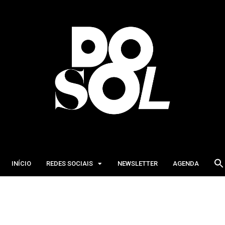
INÍCIO
REDES SOCIAIS
NEWSLETTER
AGENDA