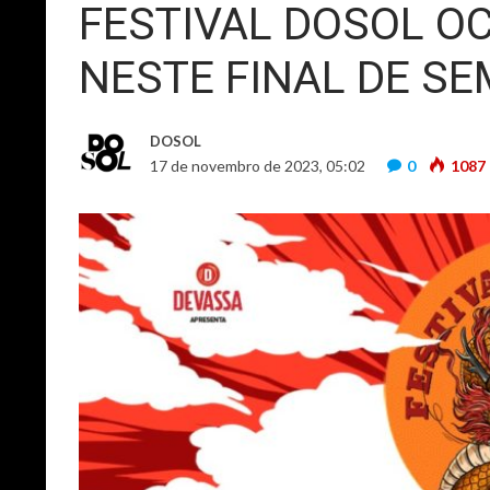
FESTIVAL DOSOL O
NESTE FINAL DE S
DOSOL
17 de novembro de 2023, 05:02
0
1087