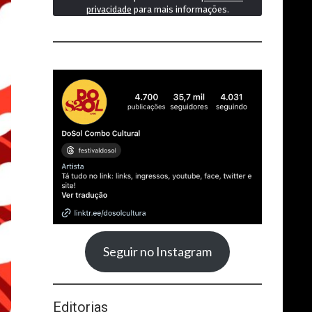
privacidade
para mais informações.
Seguir no Instagram
Editorias