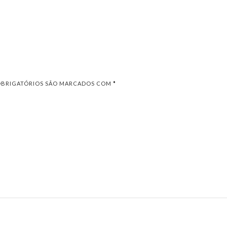
OBRIGATÓRIOS SÃO MARCADOS COM
*