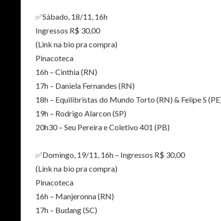
✅Sábado, 18/11, 16h
Ingressos R$ 30,00
(Link na bio pra compra)
Pinacoteca
16h – Cinthia (RN)
17h – Daniela Fernandes (RN)
18h – Equilibristas do Mundo Torto (RN) & Felipe S (P
19h – Rodrigo Alarcon (SP)
20h30 – Seu Pereira e Coletivo 401 (PB)
✅Domingo, 19/11, 16h – Ingressos R$ 30,00
(Link na bio pra compra)
Pinacoteca
16h – Manjeronna (RN)
17h – Budang (SC)