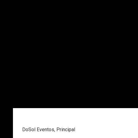
DoSol Eventos
,
Principal