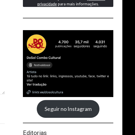
privacidade
para mais informações.
Seguir no Instagram
Editorias