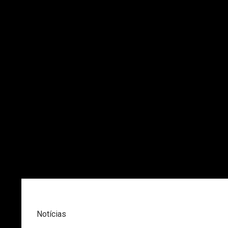
Notícias