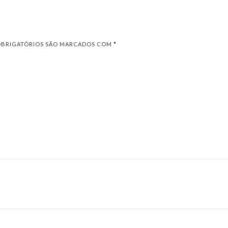
OBRIGATÓRIOS SÃO MARCADOS COM
*