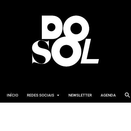
INÍCIO
REDES SOCIAIS
NEWSLETTER
AGENDA