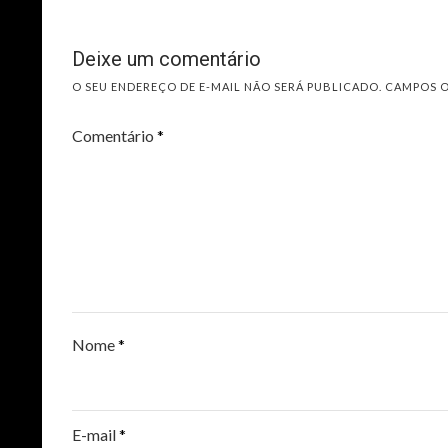
Deixe um comentário
O SEU ENDEREÇO DE E-MAIL NÃO SERÁ PUBLICADO.
CAMPOS 
Comentário
*
Nome
*
E-mail
*