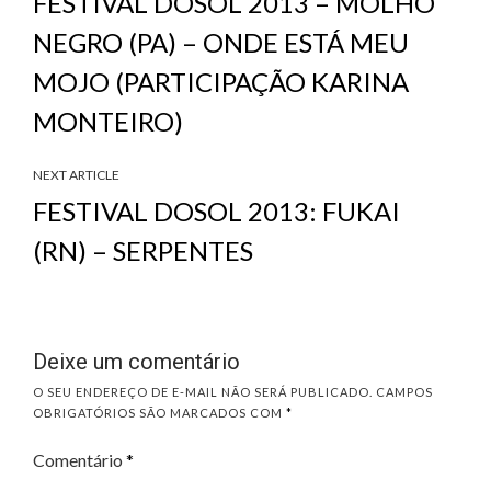
FESTIVAL DOSOL 2013 – MOLHO
NEGRO (PA) – ONDE ESTÁ MEU
MOJO (PARTICIPAÇÃO KARINA
MONTEIRO)
NEXT ARTICLE
FESTIVAL DOSOL 2013: FUKAI
(RN) – SERPENTES
Deixe um comentário
O SEU ENDEREÇO DE E-MAIL NÃO SERÁ PUBLICADO.
CAMPOS
OBRIGATÓRIOS SÃO MARCADOS COM
*
Comentário
*