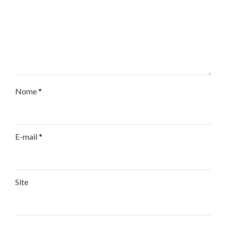
Nome
*
E-mail
*
Site