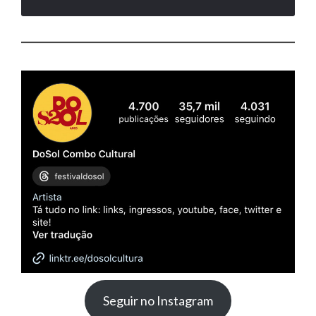
Seguir no Instagram