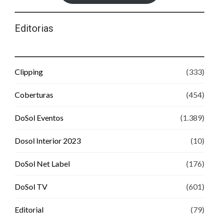
Editorias
Clipping
(333)
Coberturas
(454)
DoSol Eventos
(1.389)
Dosol Interior 2023
(10)
DoSol Net Label
(176)
DoSol TV
(601)
Editorial
(79)