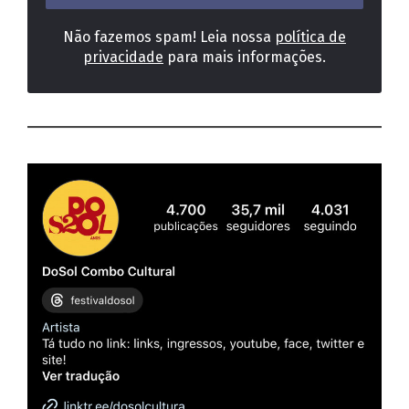
Não fazemos spam! Leia nossa
política de
privacidade
para mais informações.