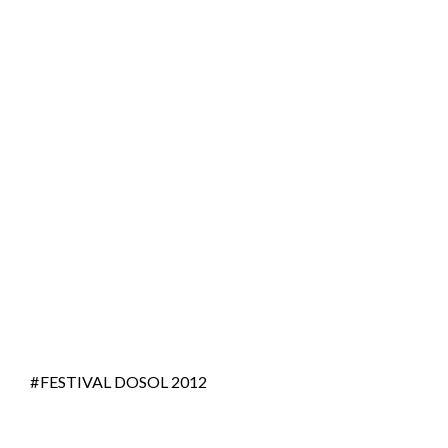
FESTIVAL DOSOL 2012