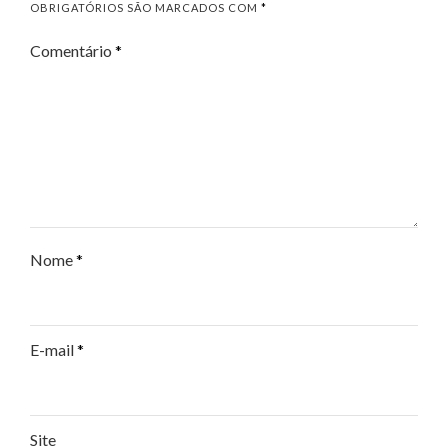
OBRIGATÓRIOS SÃO MARCADOS COM
*
Comentário
*
Nome
*
E-mail
*
Site