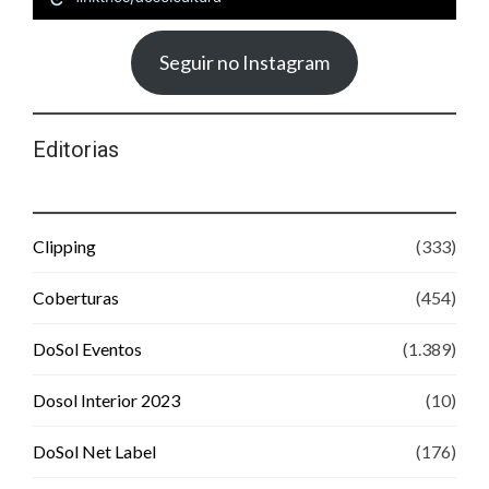
Seguir no Instagram
Editorias
Clipping
(333)
Coberturas
(454)
DoSol Eventos
(1.389)
Dosol Interior 2023
(10)
DoSol Net Label
(176)