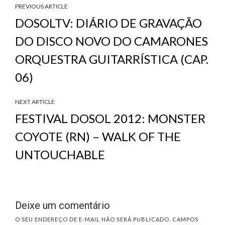
PREVIOUS ARTICLE
DOSOLTV: DIÁRIO DE GRAVAÇÃO
DO DISCO NOVO DO CAMARONES
ORQUESTRA GUITARRÍSTICA (CAP.
06)
NEXT ARTICLE
FESTIVAL DOSOL 2012: MONSTER
COYOTE (RN) – WALK OF THE
UNTOUCHABLE
Deixe um comentário
O SEU ENDEREÇO DE E-MAIL NÃO SERÁ PUBLICADO.
CAMPOS