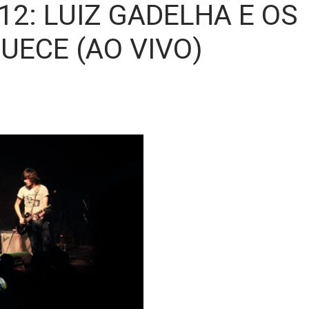
12: LUIZ GADELHA E OS
UECE (AO VIVO)