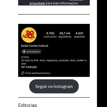
privacidade
para mais informações.
Seguir no Instagram
Editorias