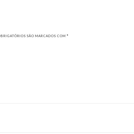
OBRIGATÓRIOS SÃO MARCADOS COM
*