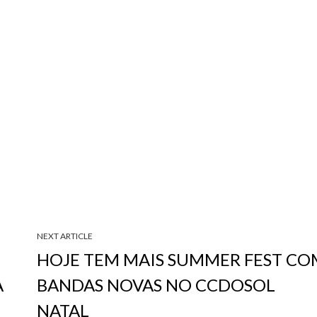
NEXT ARTICLE
HOJE TEM MAIS SUMMER FEST CO
A
BANDAS NOVAS NO CCDOSOL
NATAL