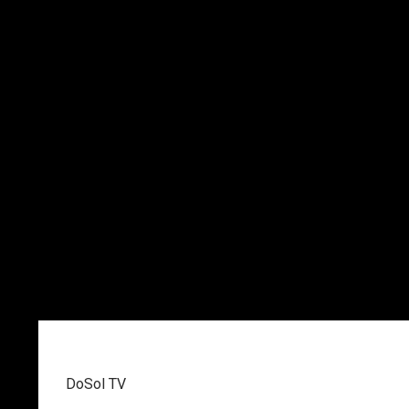
DoSol TV