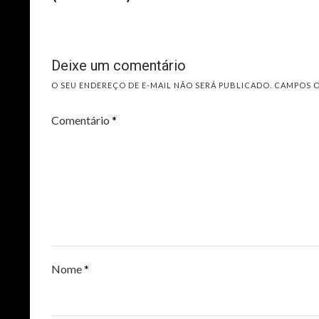
Deixe um comentário
O SEU ENDEREÇO DE E-MAIL NÃO SERÁ PUBLICADO.
CAMPOS 
Comentário
*
Nome
*