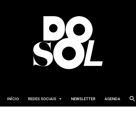
INÍCIO
REDES SOCIAIS
NEWSLETTER
AGENDA