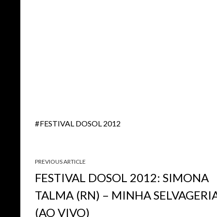
FESTIVAL DOSOL 2012
PREVIOUS ARTICLE
FESTIVAL DOSOL 2012: SIMONA
TALMA (RN) – MINHA SELVAGERI
(AO VIVO)