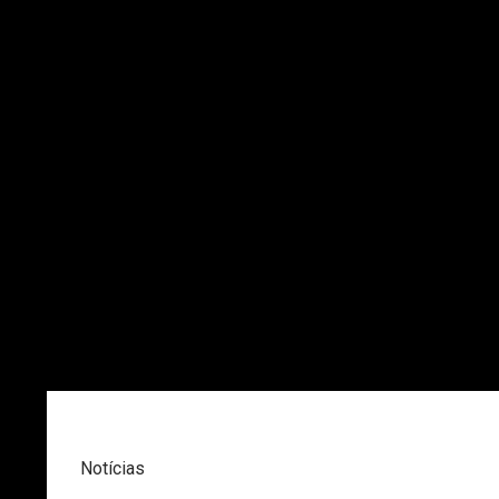
Notícias