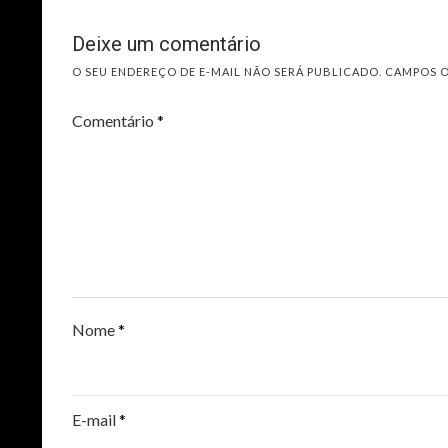
Deixe um comentário
O SEU ENDEREÇO DE E-MAIL NÃO SERÁ PUBLICADO.
CAMPOS 
Comentário
*
Nome
*
E-mail
*