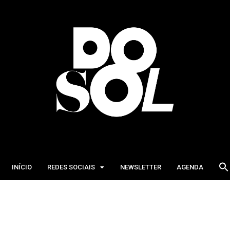
INÍCIO
REDES SOCIAIS
NEWSLETTER
AGENDA