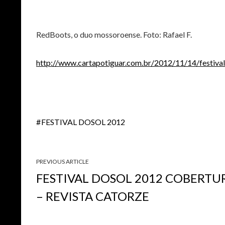
RedBoots, o duo mossoroense. Foto: Rafael F.
http://www.cartapotiguar.com.br/2012/11/14/festival
FESTIVAL DOSOL 2012
PREVIOUS ARTICLE
FESTIVAL DOSOL 2012 COBERTU
– REVISTA CATORZE