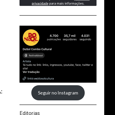
privacidade
para mais informações.
:
Seguir no Instagram
Editorias