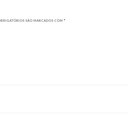
OBRIGATÓRIOS SÃO MARCADOS COM
*