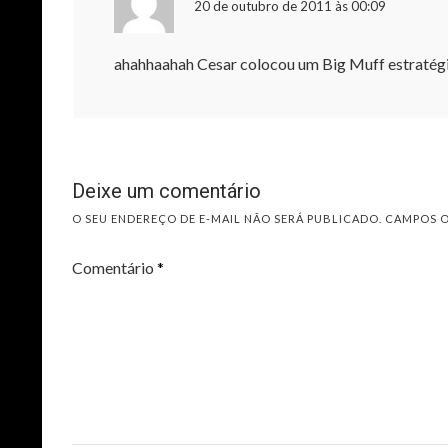
20 de outubro de 2011 às 00:09
ahahhaahah Cesar colocou um Big Muff estratégic
Deixe um comentário
O SEU ENDEREÇO DE E-MAIL NÃO SERÁ PUBLICADO.
CAMPOS 
Comentário
*