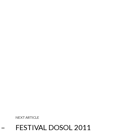
NEXT ARTICLE
 –
FESTIVAL DOSOL 2011