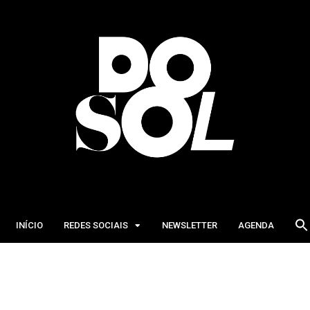
INÍCIO
REDES SOCIAIS
NEWSLETTER
AGENDA