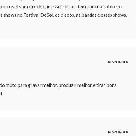
 incrível som e rock que esses discos tem para nos oferecer.
s shows no Festival DoSol, os discos, as bandas e esses shows,
RESPONDER
o muto para gravar melhor, produzir melhor e tirar bons
l.
RESPONDER