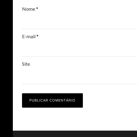
Nome
*
E-mail
*
Site