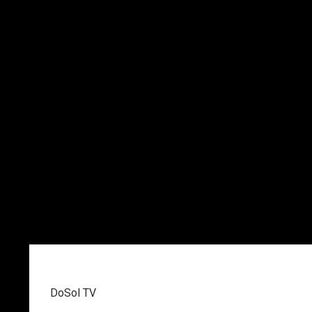
DoSol TV