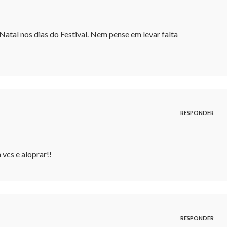
atal nos dias do Festival. Nem pense em levar falta
RESPONDER
vcs e aloprar!!
RESPONDER