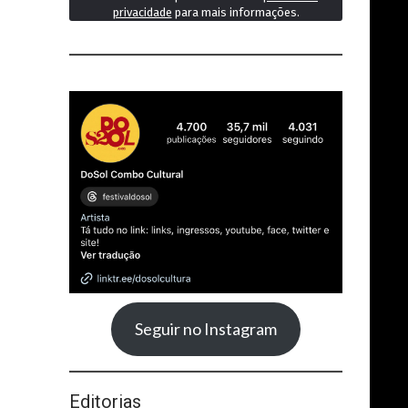
privacidade
para mais informações.
Seguir no Instagram
Editorias