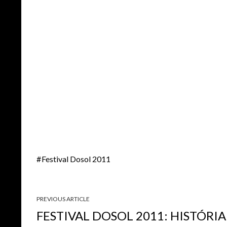
Festival Dosol 2011
PREVIOUS ARTICLE
FESTIVAL DOSOL 2011: HISTÓRIA