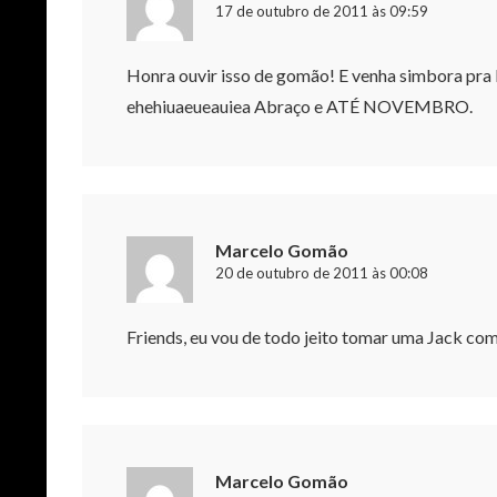
17 de outubro de 2011 às 09:59
Honra ouvir isso de gomão! E venha simbora pra N
ehehiuaeueauiea Abraço e ATÉ NOVEMBRO.
Marcelo Gomão
20 de outubro de 2011 às 00:08
Friends, eu vou de todo jeito tomar uma Jack com 
Marcelo Gomão