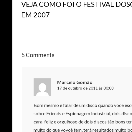
VEJA COMO FOI O FESTIVAL DOS
EM 2007
5 Comments
Marcelo Gomão
17 de outubro de 2011 às 00:08
Bom mesmo é falar de um disco quando você esc
sobre Friends e Espionagem Industrial, dois dis
cara, feliz e orgulhoso de dois discos tão bons 
muito do que vovcê tem, terá resultados muito bon