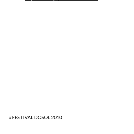
FESTIVAL DOSOL 2010