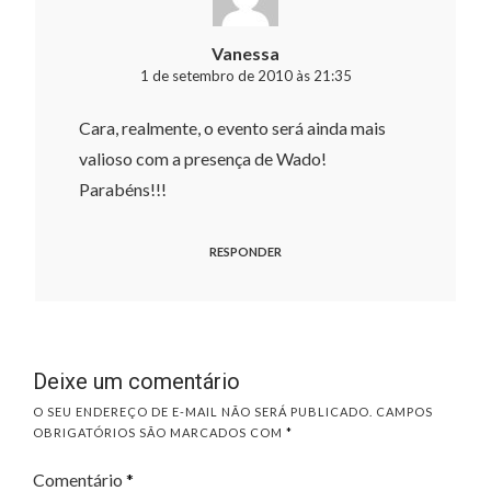
Vanessa
1 de setembro de 2010 às 21:35
Cara, realmente, o evento será ainda mais
valioso com a presença de Wado!
Parabéns!!!
RESPONDER
Deixe um comentário
O SEU ENDEREÇO DE E-MAIL NÃO SERÁ PUBLICADO.
CAMPOS
OBRIGATÓRIOS SÃO MARCADOS COM
*
Comentário
*