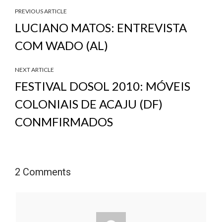
PREVIOUS ARTICLE
LUCIANO MATOS: ENTREVISTA
COM WADO (AL)
NEXT ARTICLE
FESTIVAL DOSOL 2010: MÓVEIS
COLONIAIS DE ACAJU (DF)
CONMFIRMADOS
2 Comments