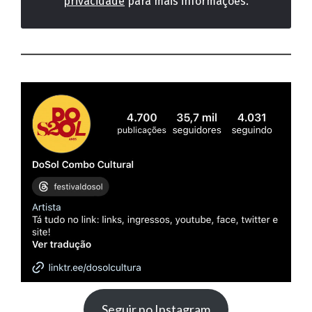
privacidade
para mais informações.
Seguir no Instagram