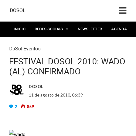
DOSOL
INÍCIO
REDES SOCIAIS
NEWSLETTER
AGENDA
DoSol Eventos
FESTIVAL DOSOL 2010: WADO
(AL) CONFIRMADO
DOSOL
11 de agosto de 2010, 06:39
2
859