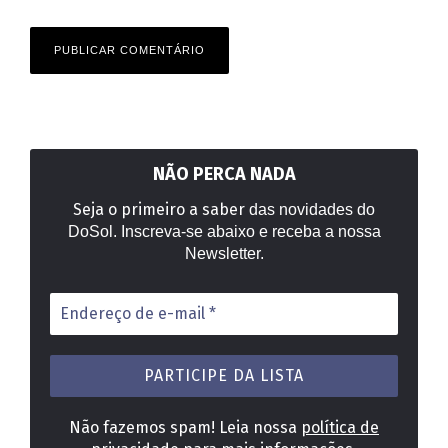
NÃO PERCA NADA
Seja o primeiro a saber
das novidades do
DoSol. Inscreva-se abaixo e receba a nossa
Newsletter.
Endereço
de
e-
mail
*
Não fazemos spam! Leia nossa
política de