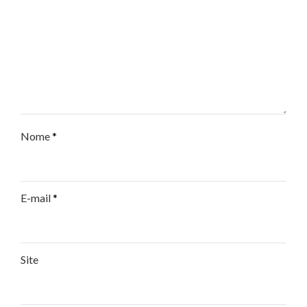
Nome
*
E-mail
*
Site