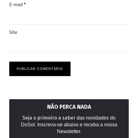
E-mail
*
Site
NÃO PERCA NADA
Seja o primeiro a saber
das novidades do
DoSol. Inscreva-se abaixo e receba a nossa
Newsletter.