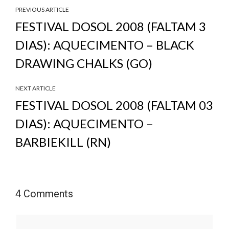
PREVIOUS ARTICLE
FESTIVAL DOSOL 2008 (FALTAM 3
DIAS): AQUECIMENTO – BLACK
DRAWING CHALKS (GO)
NEXT ARTICLE
FESTIVAL DOSOL 2008 (FALTAM 03
DIAS): AQUECIMENTO –
BARBIEKILL (RN)
4 Comments