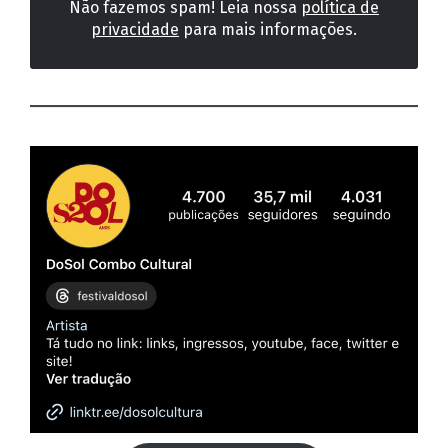
Não fazemos spam! Leia nossa
política de
privacidade
para mais informações.