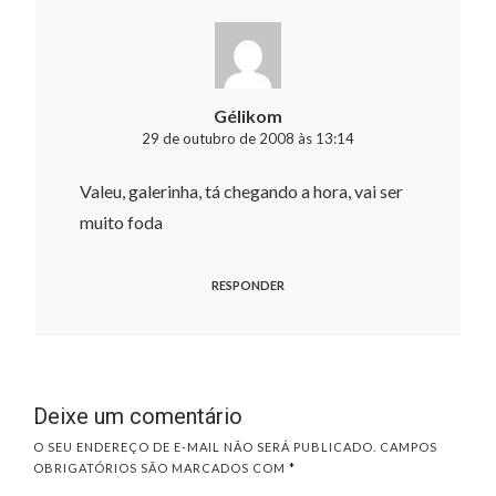
Gélikom
29 de outubro de 2008 às 13:14
Valeu, galerinha, tá chegando a hora, vai ser
muito foda
RESPONDER
Deixe um comentário
O SEU ENDEREÇO DE E-MAIL NÃO SERÁ PUBLICADO.
CAMPOS
OBRIGATÓRIOS SÃO MARCADOS COM
*