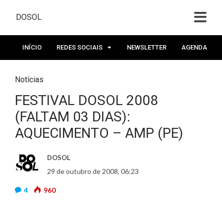
DOSOL
INÍCIO
REDES SOCIAIS
NEWSLETTER
AGENDA
Notícias
FESTIVAL DOSOL 2008
(FALTAM 03 DIAS):
AQUECIMENTO – AMP (PE)
DOSOL
29 de outubro de 2008, 06:23
4
960