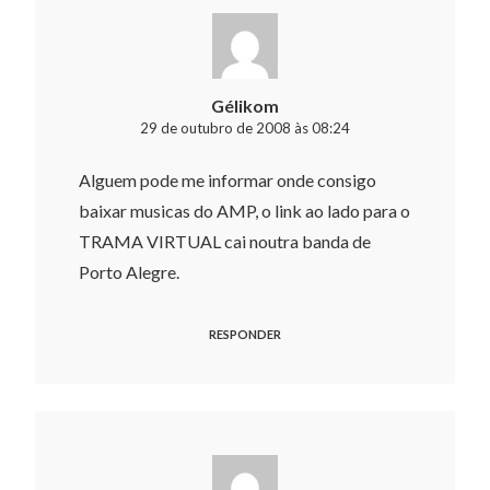
Gélikom
29 de outubro de 2008 às 08:24
Alguem pode me informar onde consigo
baixar musicas do AMP, o link ao lado para o
TRAMA VIRTUAL cai noutra banda de
Porto Alegre.
RESPONDER