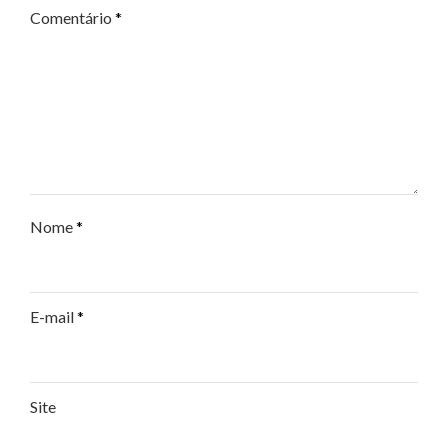
Comentário
*
Nome
*
E-mail
*
Site