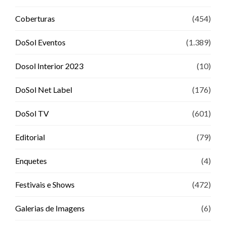
Coberturas
(454)
DoSol Eventos
(1.389)
Dosol Interior 2023
(10)
DoSol Net Label
(176)
DoSol TV
(601)
Editorial
(79)
Enquetes
(4)
Festivais e Shows
(472)
Galerias de Imagens
(6)