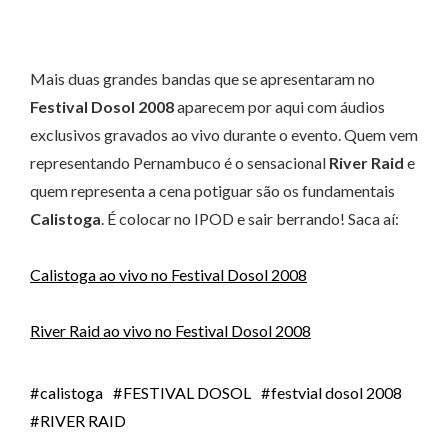
Mais duas grandes bandas que se apresentaram no
Festival Dosol 2008
aparecem por aqui com áudios
exclusivos gravados ao vivo durante o evento. Quem vem
representando Pernambuco é o sensacional
River Raid
e
quem representa a cena potiguar são os fundamentais
Calistoga
. É colocar no IPOD e sair berrando! Saca aí:
Calistoga ao vivo no Festival Dosol 2008
River Raid ao vivo no Festival Dosol 2008
calistoga
FESTIVAL DOSOL
festvial dosol 2008
RIVER RAID