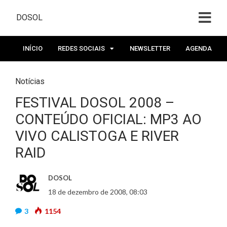
DOSOL
INÍCIO
REDES SOCIAIS
NEWSLETTER
AGENDA
Notícias
FESTIVAL DOSOL 2008 –
CONTEÚDO OFICIAL: MP3 AO
VIVO CALISTOGA E RIVER
RAID
DOSOL
18 de dezembro de 2008, 08:03
3
1154