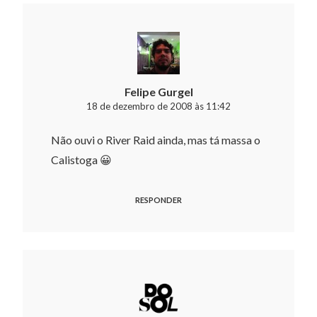
Felipe Gurgel
18 de dezembro de 2008 às 11:42
Não ouvi o River Raid ainda, mas tá massa o
Calistoga 😀
RESPONDER