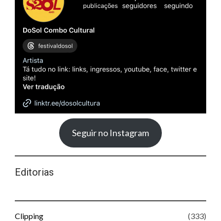
Seguir no Instagram
Editorias
Clipping
(333)