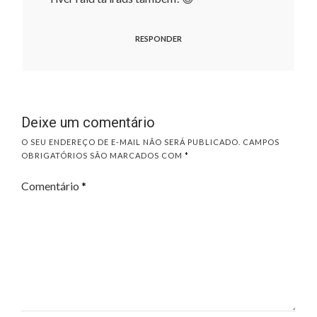
RESPONDER
Deixe um comentário
O SEU ENDEREÇO DE E-MAIL NÃO SERÁ PUBLICADO.
CAMPOS
OBRIGATÓRIOS SÃO MARCADOS COM
*
Comentário
*