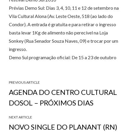
Prévias Demo Sul: Dias 3, 4, 10, 11 e 12 de setembro na
Vila Cultural Alona (Av. Leste Oeste, 518 (ao lado do
Condor). A entrada é gratuita e para retirar o ingresso
basta levar 1Kg de alimento não perecível na Loja
Sonkey (Rua Senador Souza Naves, 09) e trocar por um
ingresso.
Demo Sul programação oficial: De 15 a 23 de outubro
PREVIOUS ARTICLE
AGENDA DO CENTRO CULTURAL
DOSOL – PRÓXIMOS DIAS
NEXT ARTICLE
NOVO SINGLE DO PLANANT (RN)