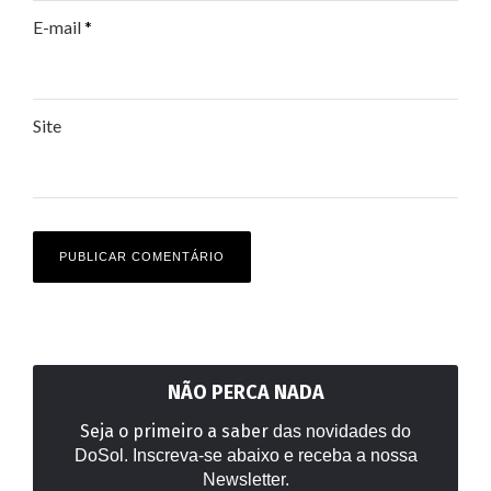
E-mail
*
Site
NÃO PERCA NADA
Seja o primeiro a saber
das novidades do
DoSol. Inscreva-se abaixo e receba a nossa
Newsletter.