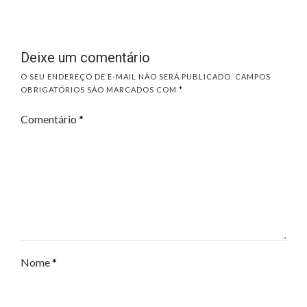
Deixe um comentário
O SEU ENDEREÇO DE E-MAIL NÃO SERÁ PUBLICADO.
CAMPOS
OBRIGATÓRIOS SÃO MARCADOS COM
*
Comentário
*
Nome
*