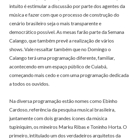
intuito é estimular a discussão por parte dos agentes da
música e fazer com que o processo de construção do
cenário brasileiro seja o mais transparente e
democrático possível. As mesas farão parte da Semana
Calango, que também prevê a realização de vários
shows. Vale ressaltar também que no Domingo o
Calango terá uma programação diferente, familiar,
acontecendo em um espaço público de Cuiabá,
começando mais cedo e com uma programação dedicada
a todos os ouvidos.
Na diversa programação estão nomes como Ebinho
Cardoso, referência da pesquisa musical brasileira,
juntamente com dois grandes ícones da música
tupiniquim, os mineiros Marku Ribas e Toninho Horta. O
primeiro, intitulado um dos verdadeiros arquitetos da