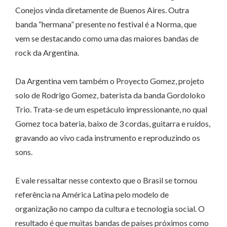
Conejos vinda diretamente de Buenos Aires. Outra
banda “hermana” presente no festival é a Norma, que
vem se destacando como uma das maiores bandas de
rock da Argentina.
Da Argentina vem também o Proyecto Gomez, projeto
solo de Rodrigo Gomez, baterista da banda Gordoloko
Trio. Trata-se de um espetáculo impressionante, no qual
Gomez toca bateria, baixo de 3 cordas, guitarra e ruídos,
gravando ao vivo cada instrumento e reproduzindo os
sons.
E vale ressaltar nesse contexto que o Brasil se tornou
referência na América Latina pelo modelo de
organização no campo da cultura e tecnologia social. O
resultado é que muitas bandas de países próximos como