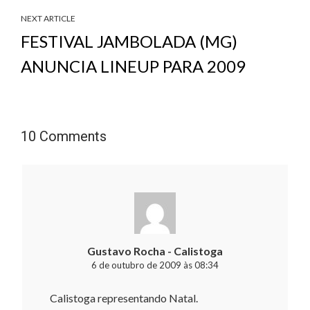
NEXT ARTICLE
FESTIVAL JAMBOLADA (MG)
ANUNCIA LINEUP PARA 2009
10 Comments
Gustavo Rocha - Calistoga
6 de outubro de 2009 às 08:34
Calistoga representando Natal.