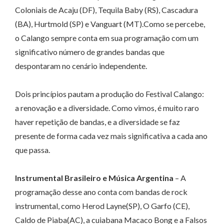
Coloniais de Acaju (DF), Tequila Baby (RS), Cascadura
(BA), Hurtmold (SP) e Vanguart (MT).Como se percebe,
o Calango sempre conta em sua programação com um
significativo número de grandes bandas que
despontaram no cenário independente.
Dois princípios pautam a produção do Festival Calango:
a renovação e a diversidade. Como vimos, é muito raro
haver repetição de bandas, e a diversidade se faz
presente de forma cada vez mais significativa a cada ano
que passa.
Instrumental Brasileiro e Música Argentina
– A
programação desse ano conta com bandas de rock
instrumental, como Herod Layne(SP), O Garfo (CE),
Caldo de Piaba(AC), a cuiabana Macaco Bong e a Falsos