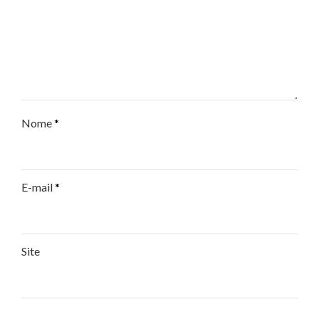
Nome
*
E-mail
*
Site