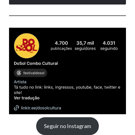
Seguir no Instagram