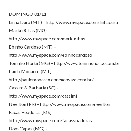
DOMINGO 01/11
Linha Dura (MT) – http://www.myspace.com/linhadura
Marku Ribas (MG) –
http://www.myspace.com/markuribas
Ebinho Cardoso (MT) –
http://www.myspace.com/ebinhocardoso
Toninho Horta (MG) – http://www.toninhohorta.com.br
Paulo Monarco (MT) –
http://paulomonarco.conexaovivo.com.br/
Cassim & Barbaria (SC) –
http://www.myspace.com/cassimf
Nevilton (PR) – http://www..myspace.com/nevilton
Facas Voadoras (MS) –
http://www.myspace.com/facasvoadoras
Dom Capaz (MG) –