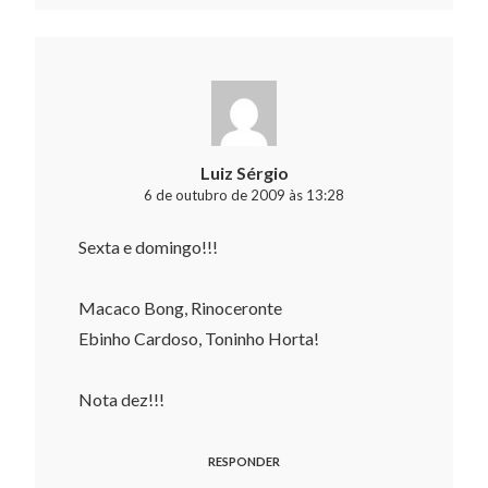
Luiz Sérgio
6 de outubro de 2009 às 13:28
Sexta e domingo!!!
Macaco Bong, Rinoceronte
Ebinho Cardoso, Toninho Horta!
Nota dez!!!
RESPONDER