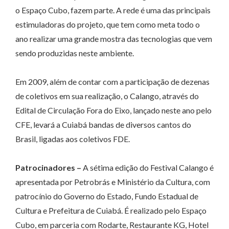
o Espaço Cubo, fazem parte. A rede é uma das principais
estimuladoras do projeto, que tem como meta todo o
ano realizar uma grande mostra das tecnologias que vem
sendo produzidas neste ambiente.
Em 2009, além de contar com a participação de dezenas
de coletivos em sua realização, o Calango, através do
Edital de Circulação Fora do Eixo, lançado neste ano pelo
CFE, levará a Cuiabá bandas de diversos cantos do
Brasil, ligadas aos coletivos FDE.
Patrocinadores –
A sétima edição do Festival Calango é
apresentada por Petrobrás e Ministério da Cultura, com
patrocínio do Governo do Estado, Fundo Estadual de
Cultura e Prefeitura de Cuiabá. É realizado pelo Espaço
Cubo, em parceria com Rodarte, Restaurante KG, Hotel