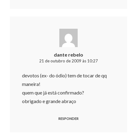
dante rebelo
21 de outubro de 2009 às 10:27
devotos (ex- do ódio) tem de tocar de qq
maneira!
quem que já está confirmado?
obrigado e grande abraço
RESPONDER