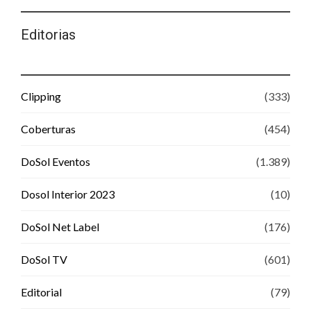
Editorias
Clipping
(333)
Coberturas
(454)
DoSol Eventos
(1.389)
Dosol Interior 2023
(10)
DoSol Net Label
(176)
DoSol TV
(601)
Editorial
(79)