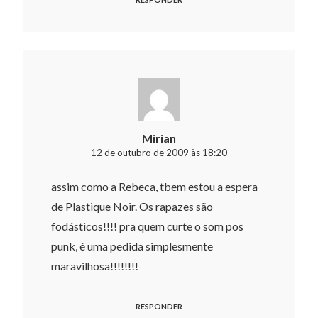
Mirian
12 de outubro de 2009 às 18:20
assim como a Rebeca, tbem estou a espera
de Plastique Noir. Os rapazes são
fodásticos!!!! pra quem curte o som pos
punk, é uma pedida simplesmente
maravilhosa!!!!!!!!
RESPONDER