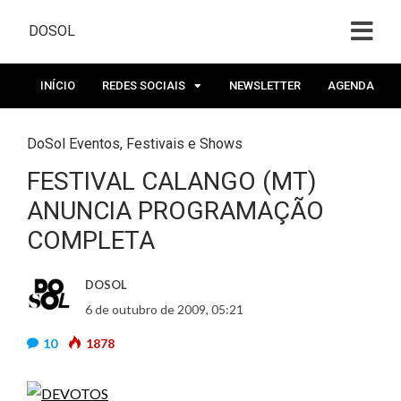
DOSOL
INÍCIO
REDES SOCIAIS
NEWSLETTER
AGENDA
DoSol Eventos
,
Festivais e Shows
FESTIVAL CALANGO (MT)
ANUNCIA PROGRAMAÇÃO
COMPLETA
DOSOL
6 de outubro de 2009, 05:21
10
1878