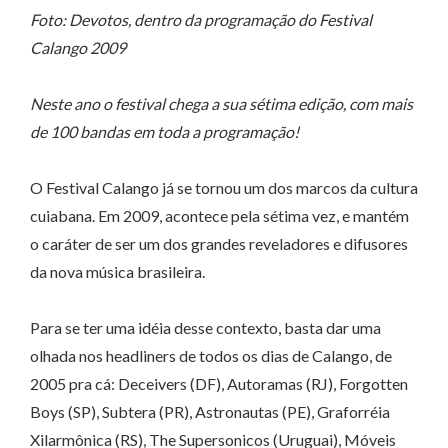
Foto: Devotos, dentro da programação do Festival
Calango 2009
Neste ano o festival chega a sua sétima edição, com mais
de 100 bandas em toda a programação!
O Festival Calango já se tornou um dos marcos da cultura
cuiabana. Em 2009, acontece pela sétima vez, e mantém
o caráter de ser um dos grandes reveladores e difusores
da nova música brasileira.
Para se ter uma idéia desse contexto, basta dar uma
olhada nos headliners de todos os dias de Calango, de
2005 pra cá: Deceivers (DF), Autoramas (RJ), Forgotten
Boys (SP), Subtera (PR), Astronautas (PE), Graforréia
Xilarmônica (RS), The Supersonicos (Uruguai), Móveis