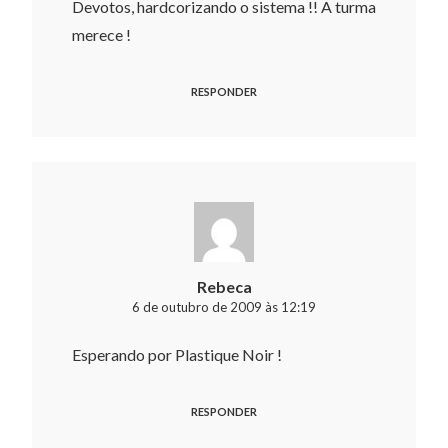
Devotos, hardcorizando o sistema !! A turma
merece !
RESPONDER
Rebeca
6 de outubro de 2009 às 12:19
Esperando por Plastique Noir !
RESPONDER