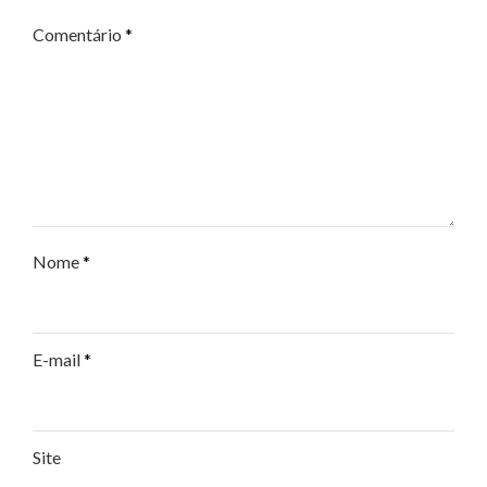
Comentário
*
Nome
*
E-mail
*
Site