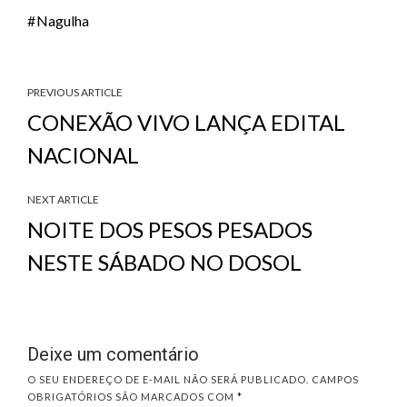
Nagulha
PREVIOUS ARTICLE
CONEXÃO VIVO LANÇA EDITAL
NACIONAL
NEXT ARTICLE
NOITE DOS PESOS PESADOS
NESTE SÁBADO NO DOSOL
Deixe um comentário
O SEU ENDEREÇO DE E-MAIL NÃO SERÁ PUBLICADO.
CAMPOS
OBRIGATÓRIOS SÃO MARCADOS COM
*