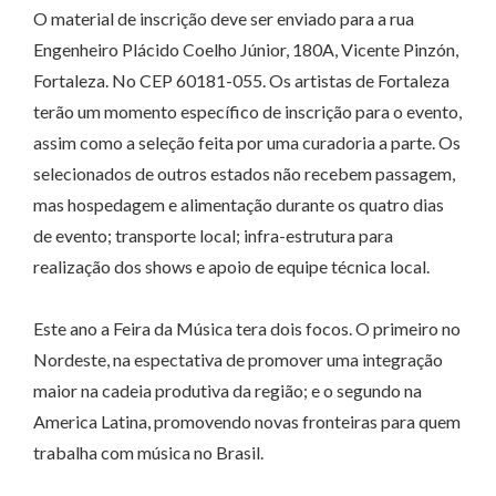
O material de inscrição deve ser enviado para a rua
Engenheiro Plácido Coelho Júnior, 180A, Vicente Pinzón,
Fortaleza. No CEP 60181-055. Os artistas de Fortaleza
terão um momento específico de inscrição para o evento,
assim como a seleção feita por uma curadoria a parte. Os
selecionados de outros estados não recebem passagem,
mas hospedagem e alimentação durante os quatro dias
de evento; transporte local; infra-estrutura para
realização dos shows e apoio de equipe técnica local.
Este ano a Feira da Música tera dois focos. O primeiro no
Nordeste, na espectativa de promover uma integração
maior na cadeia produtiva da região; e o segundo na
America Latina, promovendo novas fronteiras para quem
trabalha com música no Brasil.