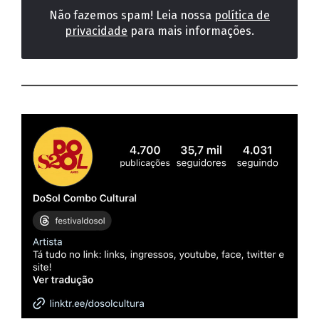
Não fazemos spam! Leia nossa
política de
privacidade
para mais informações.