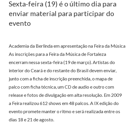
Sexta-feira (19) é o último dia para
enviar material para participar do
evento
Academia da Berlinda em apresentação na Feira da Música
As inscrições para a Feira da Música de Fortaleza
encerram nessa sexta-feira (19 de março). Artistas do
interior do Ceará e do restante do Brasil devem enviar,
junto com a ficha de inscrição preenchida, o mapa de
palco com ficha técnica, um CD de audio e outro com
release e fotos de divulgação em alta resolução. Em 2009
a Feira realizou 612 shows em 48 palcos. A IX edição do
evento promete manter o ritmo e será realizada entre os
dias 18 e 21 de agosto.