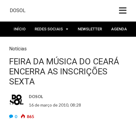
DOSOL
INÍCIO
REDES SOCIAIS
NEWSLETTER
AGENDA
Notícias
FEIRA DA MÚSICA DO CEARÁ
ENCERRA AS INSCRIÇÕES
SEXTA
DOSOL
16 de março de 2010, 08:28
0
865