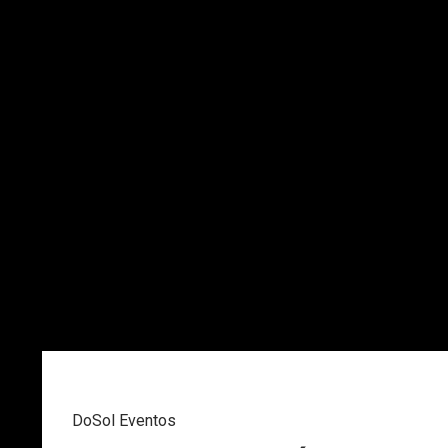
DoSol Eventos