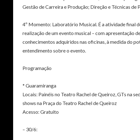
Gestão de Carreira e Produção; Direção e Técnicas de 
4º Momento: Laboratório Musical. É a atividade final
realização de um evento musical – com apresentação de 
conhecimentos adquiridos nas oficinas, à medida do pot
entendimento sobre o evento.
Programação
* Guaramiranga
Locais: Painéis no Teatro Rachel de Queiroz, GTs na 
shows na Praça do Teatro Rachel de Queiroz
Acesso: Gratuito
– 30/6: