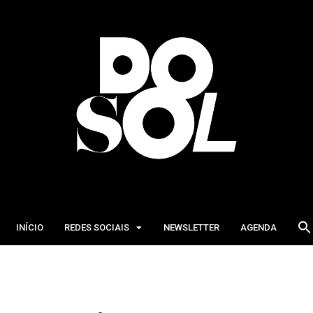
INÍCIO
REDES SOCIAIS
NEWSLETTER
AGENDA