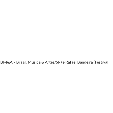
BM&A – Brasil, Música & Artes/SP) e Rafael Bandeira (Festival