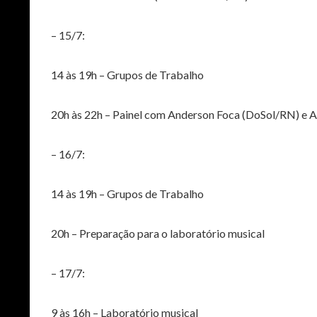
– 15/7:
14 às 19h – Grupos de Trabalho
20h às 22h – Painel com Anderson Foca (DoSol/RN) e
– 16/7:
14 às 19h – Grupos de Trabalho
20h – Preparação para o laboratório musical
– 17/7:
9 às 16h – Laboratório musical