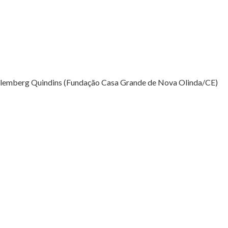
 Alemberg Quindins (Fundação Casa Grande de Nova Olinda/CE)