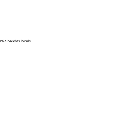
á e bandas locais