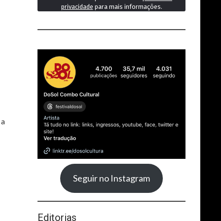
privacidade
para mais informações.
 a
Seguir no Instagram
Editorias