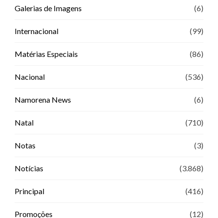
Galerias de Imagens
(6)
Internacional
(99)
Matérias Especiais
(86)
Nacional
(536)
Namorena News
(6)
Natal
(710)
Notas
(3)
Notícias
(3.868)
Principal
(416)
Promoções
(12)