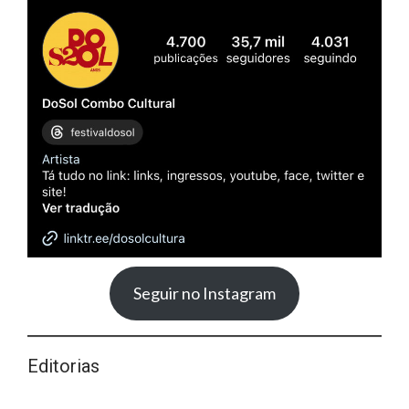
Seguir no Instagram
Editorias