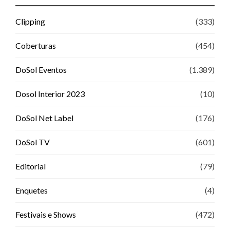
Clipping
(333)
Coberturas
(454)
DoSol Eventos
(1.389)
Dosol Interior 2023
(10)
DoSol Net Label
(176)
DoSol TV
(601)
Editorial
(79)
Enquetes
(4)
Festivais e Shows
(472)