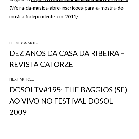
7/feira-da-musica-abre-inscricoes-para-a-mostra-de-
musica-independente-em-2011/
PREVIOUS ARTICLE
DEZ ANOS DA CASA DA RIBEIRA –
REVISTA CATORZE
NEXT ARTICLE
DOSOLTV#195: THE BAGGIOS (SE)
AO VIVO NO FESTIVAL DOSOL
2009