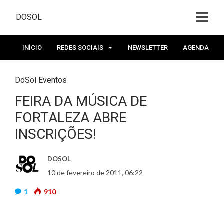
DOSOL
INÍCIO
REDES SOCIAIS
NEWSLETTER
AGENDA
DoSol Eventos
FEIRA DA MÚSICA DE
FORTALEZA ABRE
INSCRIÇÕES!
DOSOL
10 de fevereiro de 2011, 06:22
1
910