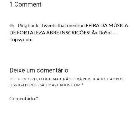
1 Comment
Pingback:
Tweets that mention FEIRA DA MÚSICA
DE FORTALEZA ABRE INSCRIÇÕES! Â» DoSol --
Topsy.com
Deixe um comentário
O SEU ENDEREÇO DE E-MAIL NÃO SERÁ PUBLICADO.
CAMPOS
OBRIGATÓRIOS SÃO MARCADOS COM
*
Comentário
*