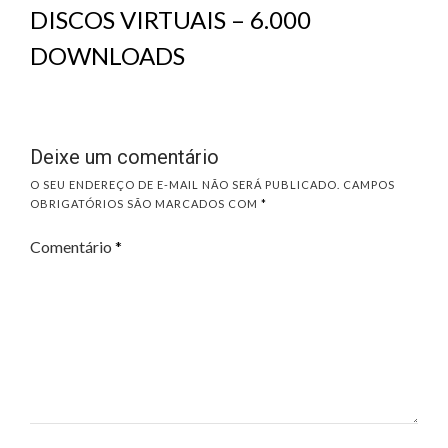
DISCOS VIRTUAIS – 6.000
DOWNLOADS
Deixe um comentário
O SEU ENDEREÇO DE E-MAIL NÃO SERÁ PUBLICADO.
CAMPOS
OBRIGATÓRIOS SÃO MARCADOS COM
*
Comentário
*