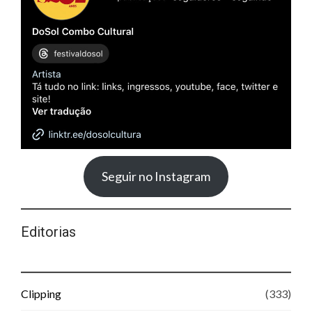
Seguir no Instagram
Editorias
Clipping
(333)