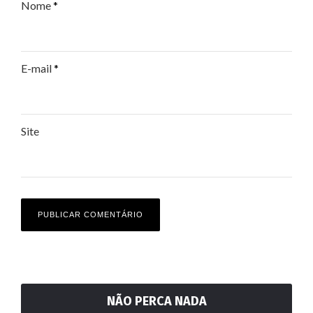
Nome
*
E-mail
*
Site
NÃO PERCA NADA