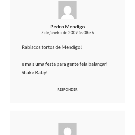
Pedro Mendigo
7 de janeiro de 2009 às 08:56
Rabiscos tortos de Mendigo!
e mais uma festa para gente feia balançar!
Shake Baby!
RESPONDER