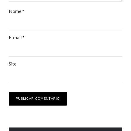
Nome
*
E-mail
*
Site