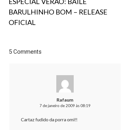
ESPECIAL VERÃO: BAILE
BARULHINHO BOM – RELEASE
OFICIAL
5 Comments
Rafaum
7 de janeiro de 2009 às 08:19
Cartaz fudido da porra omi!!