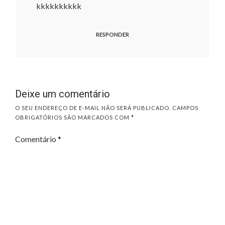
kkkkkkkkkk
RESPONDER
Deixe um comentário
O SEU ENDEREÇO DE E-MAIL NÃO SERÁ PUBLICADO.
CAMPOS
OBRIGATÓRIOS SÃO MARCADOS COM
*
Comentário
*