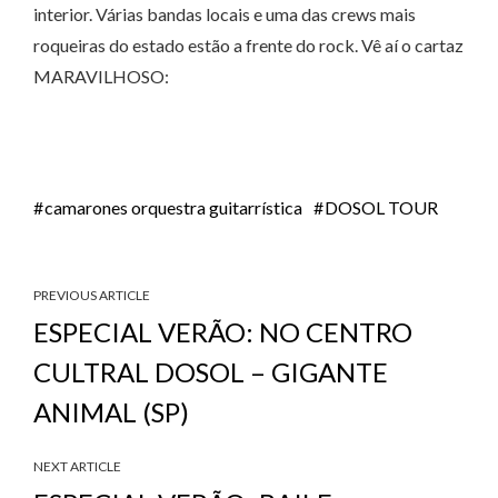
interior. Várias bandas locais e uma das crews mais
roqueiras do estado estão a frente do rock. Vê aí o cartaz
MARAVILHOSO:
camarones orquestra guitarrística
DOSOL TOUR
PREVIOUS ARTICLE
ESPECIAL VERÃO: NO CENTRO
CULTRAL DOSOL – GIGANTE
ANIMAL (SP)
NEXT ARTICLE