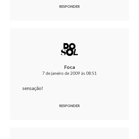
RESPONDER
Foca
7 de janeiro de 2009 às 08:51
sensação!
RESPONDER