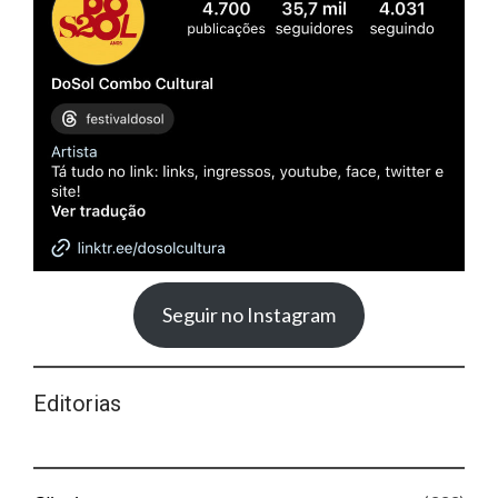
Seguir no Instagram
Editorias