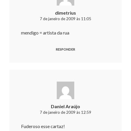
dimetrius
7 de janeiro de 2009 às 11:05
mendigo = artista da rua
RESPONDER
Daniel Araújo
7 de janeiro de 2009 às 12:59
Fuderoso esse cartaz!