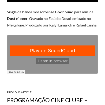
Single da banda mossoroense
Godhound
para música
Dust n`beer
. Gravado no Estúdio Dosol e mixado no
Megafone. Produzido por Kalyl Lamarck e Rafael Cunha.
PREVIOUS ARTICLE
PROGRAMAÇÃO CINE CLUBE –