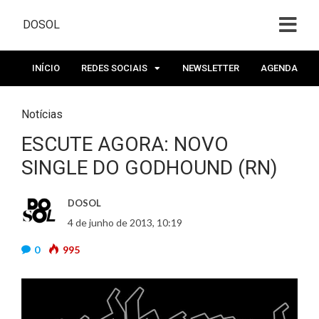
DOSOL
INÍCIO
REDES SOCIAIS
NEWSLETTER
AGENDA
Notícias
ESCUTE AGORA: NOVO
SINGLE DO GODHOUND (RN)
DOSOL
4 de junho de 2013, 10:19
0
995