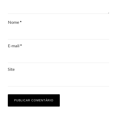
Nome
*
E-mail
*
Site