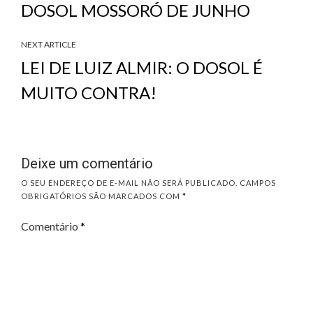
DOSOL MOSSORÓ DE JUNHO
NEXT ARTICLE
LEI DE LUIZ ALMIR: O DOSOL É
MUITO CONTRA!
Deixe um comentário
O SEU ENDEREÇO DE E-MAIL NÃO SERÁ PUBLICADO.
CAMPOS
OBRIGATÓRIOS SÃO MARCADOS COM
*
Comentário
*