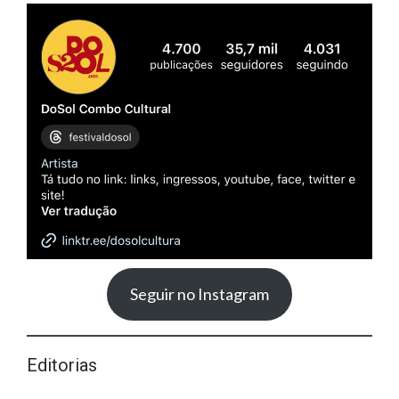
Seguir no Instagram
Editorias