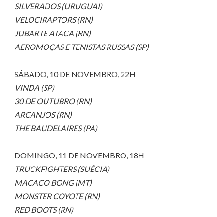
SILVERADOS (URUGUAI)
VELOCIRAPTORS (RN)
JUBARTE ATACA (RN)
AEROMOÇAS E TENISTAS RUSSAS (SP)
SÁBADO, 10 DE NOVEMBRO, 22H
VINDA (SP)
30 DE OUTUBRO (RN)
ARCANJOS (RN)
THE BAUDELAIRES (PA)
DOMINGO, 11 DE NOVEMBRO, 18H
TRUCKFIGHTERS (SUÉCIA)
MACACO BONG (MT)
MONSTER COYOTE (RN)
RED BOOTS (RN)