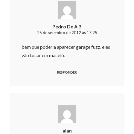
Pedro De A B
25 de setembro de 2012 às 17:25
bem que poderia aparecer garage fuzz, eles
vão tocar em maceió.
RESPONDER
alan