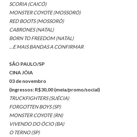
SCORIA (CAICÓ)
MONSTER COYOTE (MOSSORÓ)
RED BOOTS (MOSSORÓ)
CABRONES (NATAL)
BORN TO FREEDOM (NATAL)
…E MAIS BANDAS A CONFIRMAR
SÃO PAULO/SP
CINA JÓIA
03 de novembro
(ingressos: R$30,00 (meia/promo/social)
TRUCKFIGHTERS (SUÉCIA)
FORGOTTEN BOYS (SP)
MONSTER COYOTE (RN)
VIVENDO DO ÓCIO (BA)
O TERNO (SP)