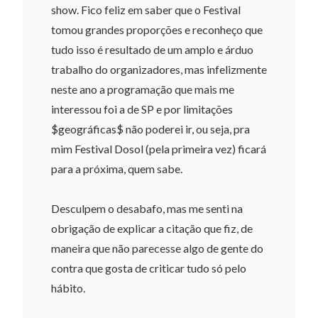
show. Fico feliz em saber que o Festival
tomou grandes proporções e reconheço que
tudo isso é resultado de um amplo e árduo
trabalho do organizadores, mas infelizmente
neste ano a programação que mais me
interessou foi a de SP e por limitações
$geográficas$ não poderei ir, ou seja, pra
mim Festival Dosol (pela primeira vez) ficará
para a próxima, quem sabe.
Desculpem o desabafo, mas me senti na
obrigação de explicar a citação que fiz, de
maneira que não parecesse algo de gente do
contra que gosta de criticar tudo só pelo
hábito.