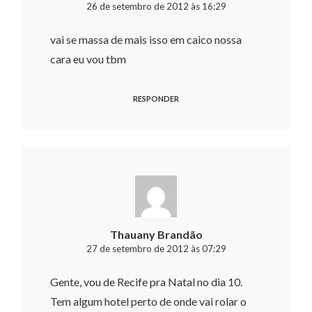
26 de setembro de 2012 às 16:29
vai se massa de mais isso em caico nossa
cara eu vou tbm
RESPONDER
Thauany Brandão
27 de setembro de 2012 às 07:29
Gente, vou de Recife pra Natal no dia 10.
Tem algum hotel perto de onde vai rolar o