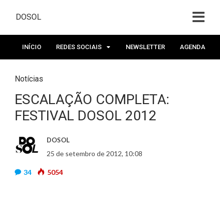
DOSOL
INÍCIO
REDES SOCIAIS
NEWSLETTER
AGENDA
Notícias
ESCALAÇÃO COMPLETA:
FESTIVAL DOSOL 2012
DOSOL
25 de setembro de 2012, 10:08
34
5054