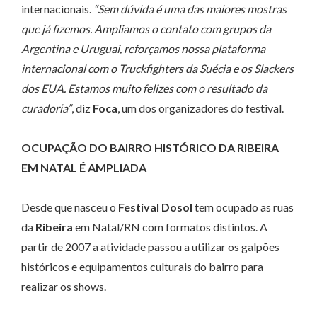
internacionais.
“Sem dúvida é uma das maiores mostras
que já fizemos. Ampliamos o contato com grupos da
Argentina e Uruguai, reforçamos nossa plataforma
internacional com o Truckfighters da Suécia e os Slackers
dos EUA. Estamos muito felizes com o resultado da
curadoria”
, diz
Foca
, um dos organizadores do festival.
OCUPAÇÃO DO BAIRRO HISTÓRICO DA RIBEIRA
EM NATAL É AMPLIADA
Desde que nasceu o
Festival Dosol
tem ocupado as ruas
da
Ribeira
em Natal/RN com formatos distintos. A
partir de 2007 a atividade passou a utilizar os galpões
históricos e equipamentos culturais do bairro para
realizar os shows.