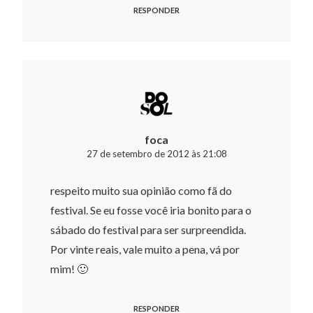
RESPONDER
foca
27 de setembro de 2012 às 21:08
respeito muito sua opinião como fã do
festival. Se eu fosse você iria bonito para o
sábado do festival para ser surpreendida.
Por vinte reais, vale muito a pena, vá por
mim! 🙂
RESPONDER