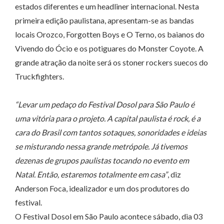
estados diferentes e um headliner internacional. Nesta
primeira edição paulistana, apresentam-se as bandas
locais Orozco, Forgotten Boys e O Terno, os baianos do
Vivendo do Ócio e os potiguares do Monster Coyote. A
grande atração da noite será os stoner rockers suecos do
Truckfighters.
“Levar um pedaço do Festival Dosol para São Paulo é
uma vitória para o projeto. A capital paulista é rock, é a
cara do Brasil com tantos sotaques, sonoridades e ideias
se misturando nessa grande metrópole. Já tivemos
dezenas de grupos paulistas tocando no evento em
Natal. Então, estaremos totalmente em casa”
, diz
Anderson Foca, idealizador e um dos produtores do
festival.
O Festival Dosol em São Paulo acontece sábado, dia 03