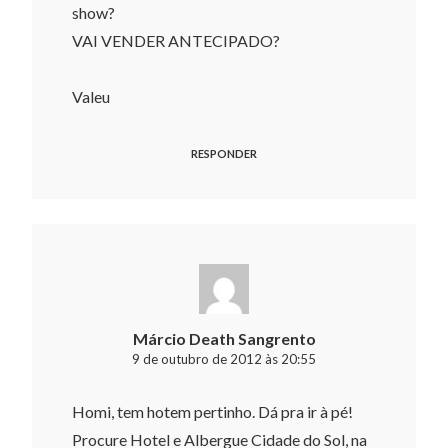
show?
VAI VENDER ANTECIPADO?
Valeu
RESPONDER
Márcio Death Sangrento
9 de outubro de 2012 às 20:55
Homi, tem hotem pertinho. Dá pra ir à pé!
Procure Hotel e Albergue Cidade do Sol, na