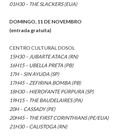
01H30 – THE SLACKERS (EUA)
DOMINGO, 11 DE NOVEMBRO
(entrada gratuita)
CENTRO CULTURAL DOSOL
15H30 – JUBARTE ATACA (RN)
16H15 – UBELLA PRETA (PB)
17H – SIN AYUDA (SP)
17H45 – ZEFIRINA BOMBA (PB)
18H30 – HIEROFANTE PÚRPURA (SP)
19H15 – THE BAUDELAIRES (PA)
20H – CASSADY (PE)
20H45 – THE FIRST CORINTHIANS (PE/EUA)
21H30 – CALISTOGA (RN)