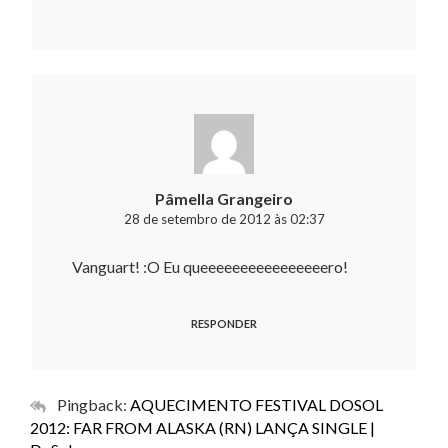
Pâmella Grangeiro
28 de setembro de 2012 às 02:37
Vanguart! :O Eu queeeeeeeeeeeeeeeero!
RESPONDER
Pingback:
AQUECIMENTO FESTIVAL DOSOL
2012: FAR FROM ALASKA (RN) LANÇA SINGLE |