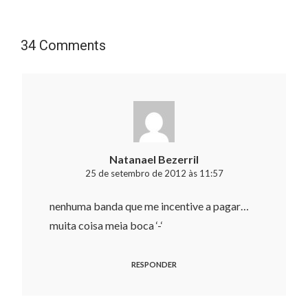
34 Comments
Natanael Bezerril
25 de setembro de 2012 às 11:57
nenhuma banda que me incentive a pagar…
muita coisa meia boca ‘-‘
RESPONDER