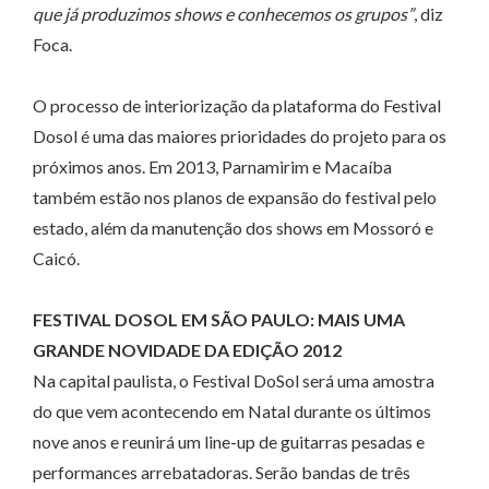
que já produzimos shows e conhecemos os grupos”
, diz
Foca.
O processo de interiorização da plataforma do Festival
Dosol é uma das maiores prioridades do projeto para os
próximos anos. Em 2013, Parnamirim e Macaíba
também estão nos planos de expansão do festival pelo
estado, além da manutenção dos shows em Mossoró e
Caicó.
FESTIVAL DOSOL EM SÃO PAULO: MAIS UMA
GRANDE NOVIDADE DA EDIÇÃO 2012
Na capital paulista, o Festival DoSol será uma amostra
do que vem acontecendo em Natal durante os últimos
nove anos e reunirá um line-up de guitarras pesadas e
performances arrebatadoras. Serão bandas de três