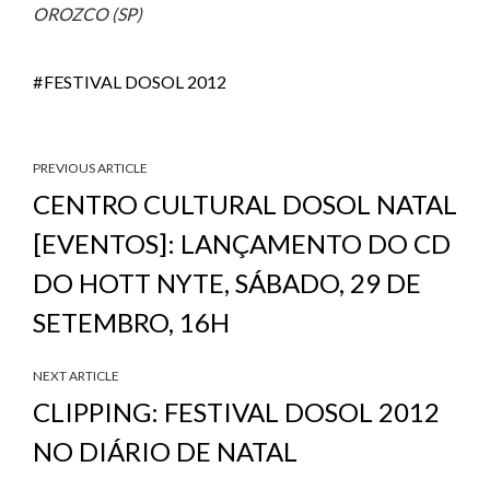
OROZCO (SP)
FESTIVAL DOSOL 2012
PREVIOUS ARTICLE
CENTRO CULTURAL DOSOL NATAL
[EVENTOS]: LANÇAMENTO DO CD
DO HOTT NYTE, SÁBADO, 29 DE
SETEMBRO, 16H
NEXT ARTICLE
CLIPPING: FESTIVAL DOSOL 2012
NO DIÁRIO DE NATAL