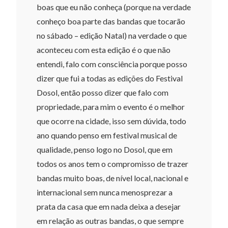
boas que eu não conheça (porque na verdade
conheço boa parte das bandas que tocarão
no sábado – edição Natal) na verdade o que
aconteceu com esta edição é o que não
entendi, falo com consciência porque posso
dizer que fui a todas as edições do Festival
Dosol, então posso dizer que falo com
propriedade, para mim o evento é o melhor
que ocorre na cidade, isso sem dúvida, todo
ano quando penso em festival musical de
qualidade, penso logo no Dosol, que em
todos os anos tem o compromisso de trazer
bandas muito boas, de nível local, nacional e
internacional sem nunca menosprezar a
prata da casa que em nada deixa a desejar
em relação as outras bandas, o que sempre