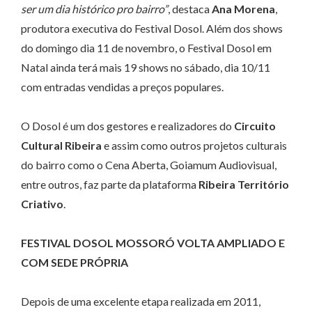
ser um dia histórico pro bairro”
, destaca
Ana Morena
,
produtora executiva do Festival Dosol. Além dos shows
do domingo dia 11 de novembro, o Festival Dosol em
Natal ainda terá mais 19 shows no sábado, dia 10/11
com entradas vendidas a preços populares.
O Dosol é um dos gestores e realizadores do
Circuito
Cultural Ribeira
e assim como outros projetos culturais
do bairro como o Cena Aberta, Goiamum Audiovisual,
entre outros, faz parte da plataforma
Ribeira Território
Criativo
.
FESTIVAL DOSOL MOSSORÓ VOLTA AMPLIADO E
COM SEDE PRÓPRIA
Depois de uma excelente etapa realizada em 2011,