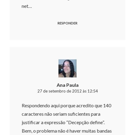
net…
RESPONDER
Ana Paula
27 de setembro de 2012 às 12:54
Respondendo aqui porque acredito que 140
caracteres não seriam suficientes para
justificar a expressão “Decepção define”.
Bem, o problema não é haver muitas bandas