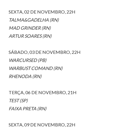
SEXTA, 02 DE NOVEMBRO, 22H
TALMA&GADELHA (RN)
MAD GRINDER (RN)
ARTUR SOARES (RN)
SÁBADO, 03 DE NOVEMBRO, 22H
WARCURSED (PB)
WARBUST COMAND (RN)
RHENODA (RN)
TERÇA, 06 DE NOVEMBRO, 21H
TEST (SP)
FAIXA PRETA (RN)
SEXTA, 09 DE NOVEMBRO, 22H