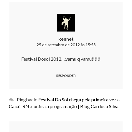
kennet
25 de setembro de 2012 às 15:58
Festival Dosol 2012….vamu q vamu!!!!!!
RESPONDER
Pingback:
Festival Do Sol chega pela primeira vez a
Caicó-RN :confira a programação | Blog Cardoso Silva