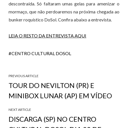
descontraída. Só faltaram umas gelas para amenizar o
mormaço, que não perdoaremos na próxima chegada ao
bunker roquístico DoSol. Confira abaixo a entrevista.
LEIA O RESTO DA ENTREVISTA AQUI
CENTRO CULTURAL DOSOL
PREVIOUS ARTICLE
TOUR DO NEVILTON (PR) E
MINIBOX LUNAR (AP) EM VÍDEO
NEXT ARTICLE
DISCARGA (SP) NO CENTRO