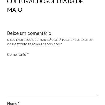
CULTURAL DOSOL DIA 08 DE
MAIO
Deixe um comentário
O SEU ENDEREÇO DE E-MAIL NÃO SERÁ PUBLICADO.
CAMPOS
OBRIGATÓRIOS SÃO MARCADOS COM
*
Comentário
*
Nome
*