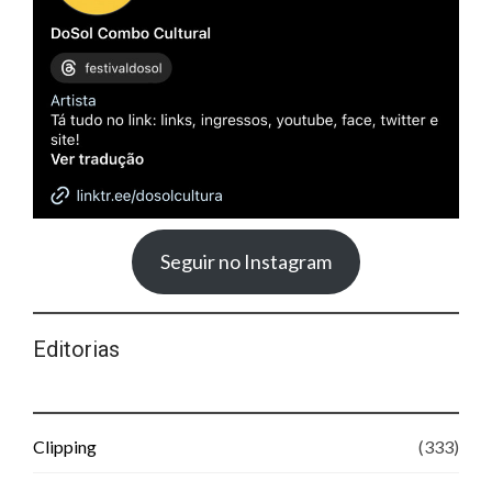
Seguir no Instagram
Editorias
Clipping
(333)