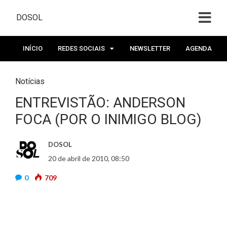
DOSOL
INÍCIO
REDES SOCIAIS
NEWSLETTER
AGENDA
Notícias
ENTREVISTÃO: ANDERSON
FOCA (POR O INIMIGO BLOG)
DOSOL
20 de abril de 2010, 08:50
0
709