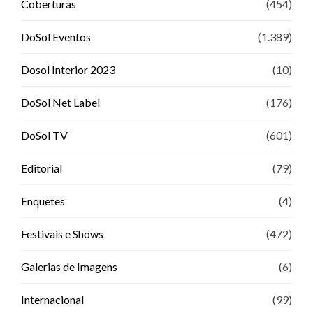
Coberturas
(454)
DoSol Eventos
(1.389)
Dosol Interior 2023
(10)
DoSol Net Label
(176)
DoSol TV
(601)
Editorial
(79)
Enquetes
(4)
Festivais e Shows
(472)
Galerias de Imagens
(6)
Internacional
(99)