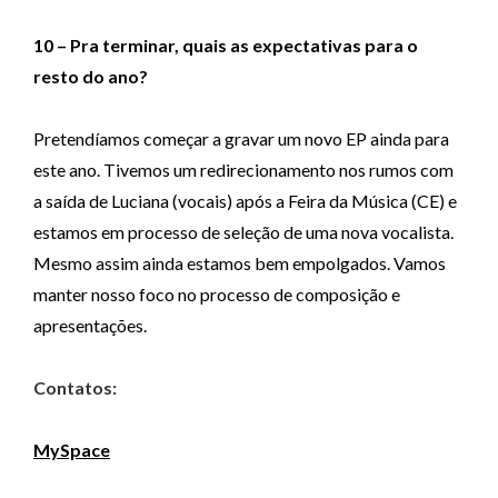
10 – Pra terminar, quais as expectativas para o
resto do ano?
Pretendíamos começar a gravar um novo EP ainda para
este ano. Tivemos um redirecionamento nos rumos com
a saída de Luciana (vocais) após a Feira da Música (CE) e
estamos em processo de seleção de uma nova vocalista.
Mesmo assim ainda estamos bem empolgados. Vamos
manter nosso foco no processo de composição e
apresentações.
Contatos:
MySpace