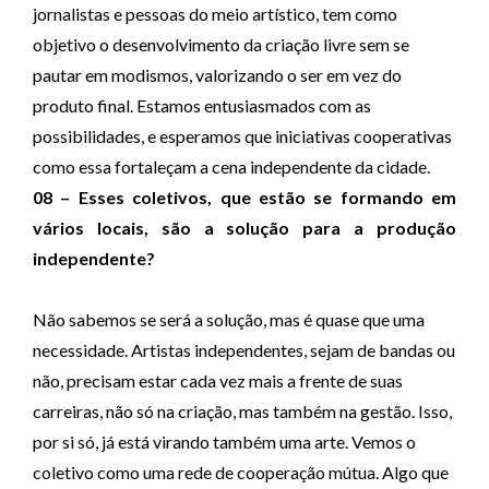
jornalistas e pessoas do meio artístico, tem como
objetivo o desenvolvimento da criação livre sem se
pautar em modismos, valorizando o ser em vez do
produto final. Estamos entusiasmados com as
possibilidades, e esperamos que iniciativas cooperativas
como essa fortaleçam a cena independente da cidade.
08 – Esses coletivos, que estão se formando em
vários locais, são a solução para a produção
independente?
Não sabemos se será a solução, mas é quase que uma
necessidade. Artistas independentes, sejam de bandas ou
não, precisam estar cada vez mais a frente de suas
carreiras, não só na criação, mas também na gestão. Isso,
por si só, já está virando também uma arte. Vemos o
coletivo como uma rede de cooperação mútua. Algo que