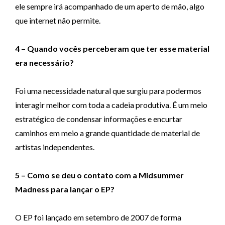
ele sempre irá acompanhado de um aperto de mão, algo
que internet não permite.
4 – Quando vocês perceberam que ter esse material
era necessário?
Foi uma necessidade natural que surgiu para podermos
interagir melhor com toda a cadeia produtiva. É um meio
estratégico de condensar informações e encurtar
caminhos em meio a grande quantidade de material de
artistas independentes.
5 – Como se deu o contato com a Midsummer
Madness para lançar o EP?
O EP foi lançado em setembro de 2007 de forma