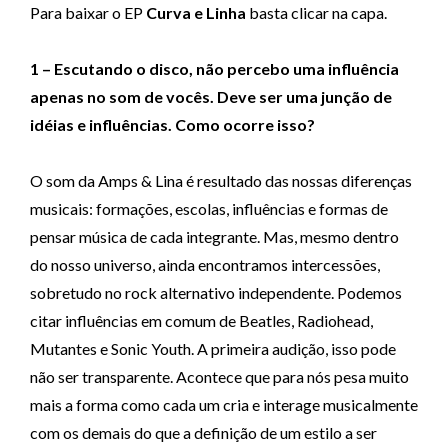
Para baixar o EP
Curva e Linha
basta clicar na capa.
1 – Escutando o disco, não percebo uma influência
apenas no som de vocês. Deve ser uma junção de
idéias e influências. Como ocorre isso?
O som da Amps & Lina é resultado das nossas diferenças
musicais: formações, escolas, influências e formas de
pensar música de cada integrante. Mas, mesmo dentro
do nosso universo, ainda encontramos intercessões,
sobretudo no rock alternativo independente. Podemos
citar influências em comum de Beatles, Radiohead,
Mutantes e Sonic Youth. A primeira audição, isso pode
não ser transparente. Acontece que para nós pesa muito
mais a forma como cada um cria e interage musicalmente
com os demais do que a definição de um estilo a ser