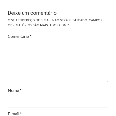
Deixe um comentário
O SEU ENDEREÇO DE E-MAIL NÃO SERÁ PUBLICADO.
CAMPOS
OBRIGATÓRIOS SÃO MARCADOS COM
*
Comentário
*
Nome
*
E-mail
*