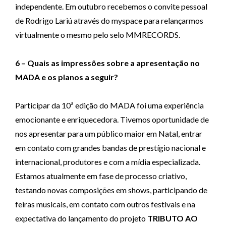
independente. Em outubro recebemos o convite pessoal
de Rodrigo Lariú através do myspace para relançarmos
virtualmente o mesmo pelo selo MMRECORDS.
6 – Quais as impressões sobre a apresentação no
MADA e os planos a seguir?
Participar da 10ª edição do MADA foi uma experiência
emocionante e enriquecedora. Tivemos oportunidade de
nos apresentar para um público maior em Natal, entrar
em contato com grandes bandas de prestígio nacional e
internacional, produtores e com a mídia especializada.
Estamos atualmente em fase de processo criativo,
testando novas composições em shows, participando de
feiras musicais, em contato com outros festivais e na
expectativa do lançamento do projeto
TRIBUTO AO