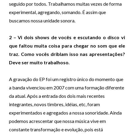
seguido por todos. Trabalhamos muitas vezes de forma
experimental, agregando, somando. É assim que
buscamos nossa unidade sonora.
2 – Vi dois shows de vocês e escutando o disco vi
que faltou muita coisa para chegar no som que ele
traz. Como vocês driblam isso nas apresentações?
Deve ser muito trabalhoso.
A gravação do EP foi um registro único do momento que
a banda vivenciou em 2007 com uma formação diferente
da atual. Após a entrada dos dois mais recentes
integrantes, novos timbres, idéias, etc, foram
experimentados e agregados a nossa sonoridade. Ainda
podemos acrescentar que nossa música vive em
constante transformação e evolução, pois está