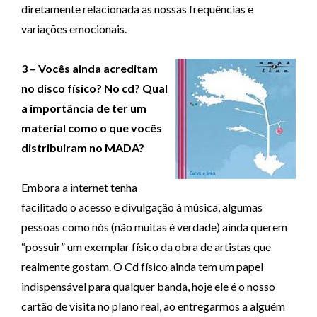
diretamente relacionada as nossas frequências e
variações emocionais.
3 – Vocês ainda acreditam
no disco físico? No cd? Qual
a importância de ter um
material como o que vocês
distribuiram no MADA?
Embora a internet tenha
facilitado o acesso e divulgação à música, algumas
pessoas como nós (não muitas é verdade) ainda querem
“possuir” um exemplar físico da obra de artistas que
realmente gostam. O Cd físico ainda tem um papel
indispensável para qualquer banda, hoje ele é o nosso
cartão de visita no plano real, ao entregarmos a alguém