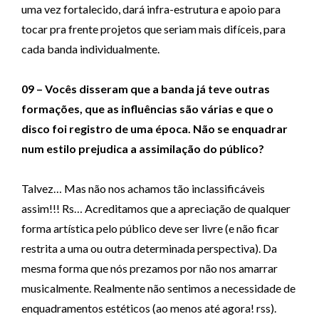
uma vez fortalecido, dará infra-estrutura e apoio para
tocar pra frente projetos que seriam mais difíceis, para
cada banda individualmente.
09 – Vocês disseram que a banda já teve outras
formações, que as influências são várias e que o
disco foi registro de uma época. Não se enquadrar
num estilo prejudica a assimilação do público?
Talvez… Mas não nos achamos tão inclassificáveis
assim!!! Rs… Acreditamos que a apreciação de qualquer
forma artística pelo público deve ser livre (e não ficar
restrita a uma ou outra determinada perspectiva). Da
mesma forma que nós prezamos por não nos amarrar
musicalmente. Realmente não sentimos a necessidade de
enquadramentos estéticos (ao menos até agora! rss).