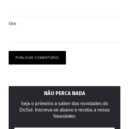
Site
NÃO PERCA NADA
Seja o primeiro a saber
das novidades do
DoSol. Inscreva-se abaixo e receba a nossa
Newsletter.