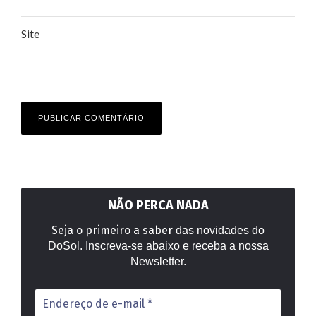
Site
NÃO PERCA NADA
Seja o primeiro a saber
das novidades do
DoSol. Inscreva-se abaixo e receba a nossa
Newsletter.
Endereço
de