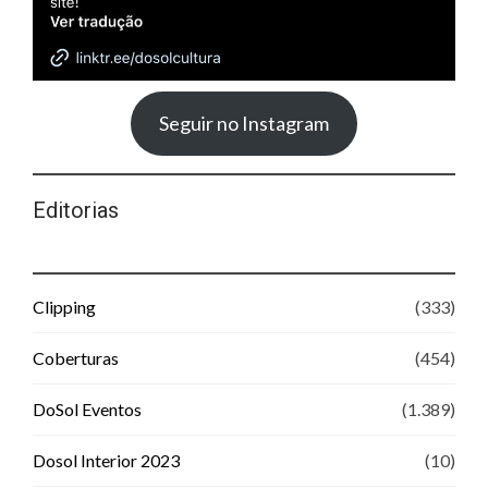
Seguir no Instagram
Editorias
Clipping
(333)
Coberturas
(454)
DoSol Eventos
(1.389)
Dosol Interior 2023
(10)