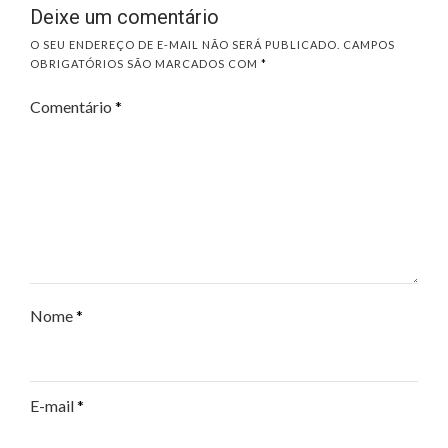
Deixe um comentário
O SEU ENDEREÇO DE E-MAIL NÃO SERÁ PUBLICADO.
CAMPOS
OBRIGATÓRIOS SÃO MARCADOS COM
*
Comentário
*
Nome
*
E-mail
*