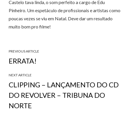
Castelo tava linda, o som perfeito a cargo de Edu
Pinheiro. Um espetáculo de profissionais e artistas como
poucas vezes se viu em Natal. Deve dar um resultado
muito bom pro filme!
PREVIOUS ARTICLE
ERRATA!
NEXT ARTICLE
CLIPPING – LANÇAMENTO DO CD
DO REVOLVER – TRIBUNA DO
NORTE