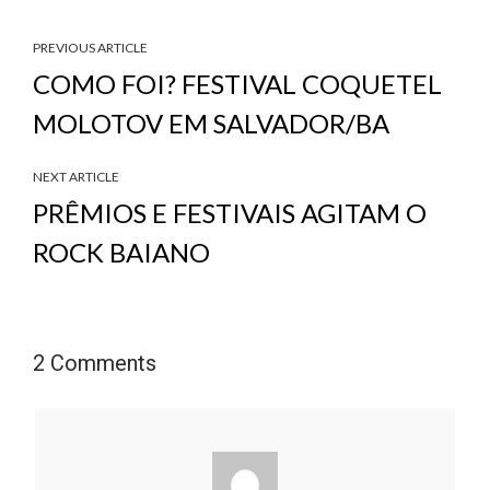
PREVIOUS ARTICLE
COMO FOI? FESTIVAL COQUETEL
MOLOTOV EM SALVADOR/BA
NEXT ARTICLE
PRÊMIOS E FESTIVAIS AGITAM O
ROCK BAIANO
2 Comments