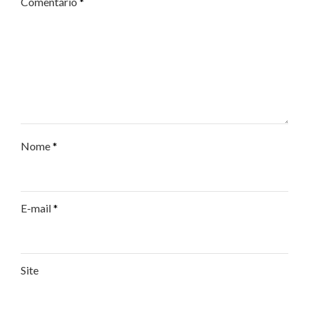
Comentário
*
Nome
*
E-mail
*
Site