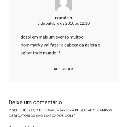
romário
8 de outubro de 2010 às 12:10
dosol em mais um evento muitoo
bom,marky vai fazer a cabeça da galera e
agitar todo mundo !!
RESPONDER
Deixe um comentário
O SEU ENDEREÇO DE E-MAIL NÃO SERÁ PUBLICADO.
CAMPOS
OBRIGATÓRIOS SÃO MARCADOS COM
*