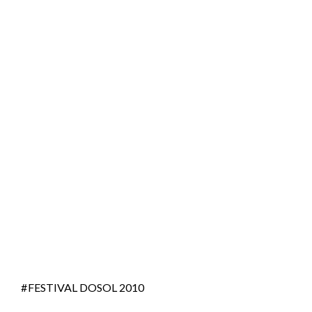
FESTIVAL DOSOL 2010