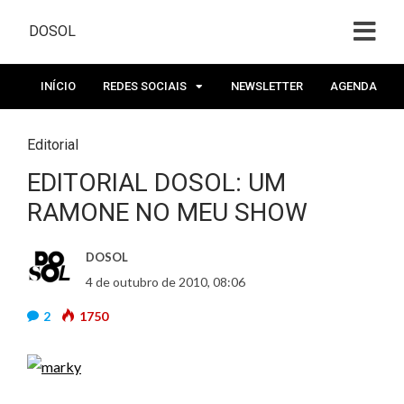
DOSOL
INÍCIO
REDES SOCIAIS
NEWSLETTER
AGENDA
Editorial
EDITORIAL DOSOL: UM
RAMONE NO MEU SHOW
DOSOL
4 de outubro de 2010, 08:06
2
1750