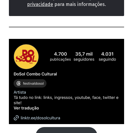
privacidade
para mais informações.