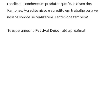
roadie que conhece um produtor que fez o disco dos
Ramones. Acredito nisso e acredito em trabalho para ver
nossos sonhos se realizarem. Tente você também!
Te esperamos no
Festival Dosol
, até a próxima!