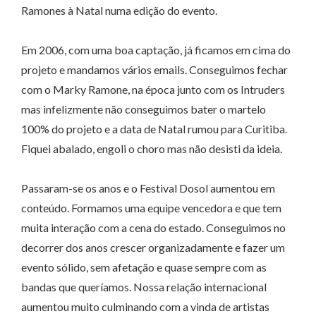
Ramones à Natal numa edição do evento.
Em 2006, com uma boa captação, já ficamos em cima do
projeto e mandamos vários emails. Conseguimos fechar
com o Marky Ramone, na época junto com os Intruders
mas infelizmente não conseguimos bater o martelo
100% do projeto e a data de Natal rumou para Curitiba.
Fiquei abalado, engoli o choro mas não desisti da ideia.
Passaram-se os anos e o Festival Dosol aumentou em
conteúdo. Formamos uma equipe vencedora e que tem
muita interação com a cena do estado. Conseguimos no
decorrer dos anos crescer organizadamente e fazer um
evento sólido, sem afetação e quase sempre com as
bandas que queríamos. Nossa relação internacional
aumentou muito culminando com a vinda de artistas