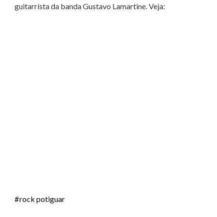
guitarrísta da banda Gustavo Lamartine. Veja:
rock potiguar