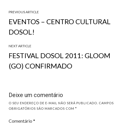
PREVIOUS ARTICLE
EVENTOS – CENTRO CULTURAL
DOSOL!
NEXT ARTICLE
FESTIVAL DOSOL 2011: GLOOM
(GO) CONFIRMADO
Deixe um comentário
O SEU ENDEREÇO DE E-MAIL NÃO SERÁ PUBLICADO.
CAMPOS
OBRIGATÓRIOS SÃO MARCADOS COM
*
Comentário
*