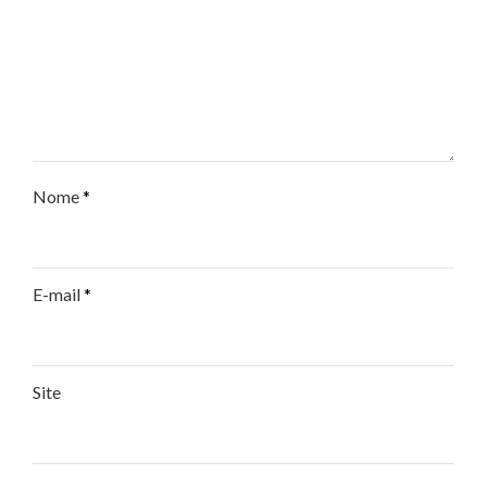
Nome
*
E-mail
*
Site