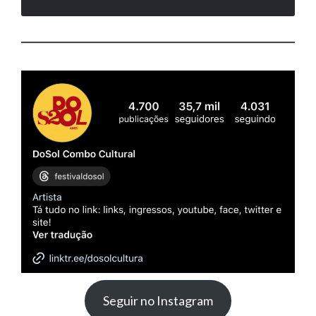
Seguir no Instagram