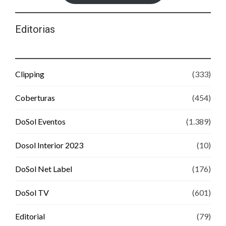
Editorias
Clipping
(333)
Coberturas
(454)
DoSol Eventos
(1.389)
Dosol Interior 2023
(10)
DoSol Net Label
(176)
DoSol TV
(601)
Editorial
(79)