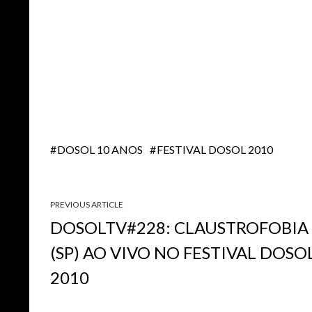
DOSOL 10 ANOS
FESTIVAL DOSOL 2010
PREVIOUS ARTICLE
DOSOLTV#228: CLAUSTROFOBIA
(SP) AO VIVO NO FESTIVAL DOSO
2010