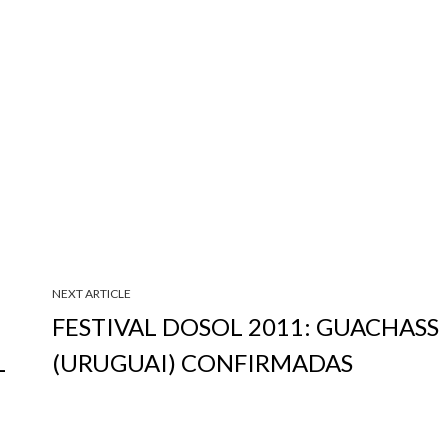
NEXT ARTICLE
FESTIVAL DOSOL 2011: GUACHASS
L
(URUGUAI) CONFIRMADAS