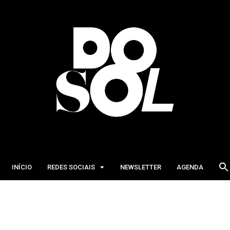
INÍCIO
REDES SOCIAIS
NEWSLETTER
AGENDA