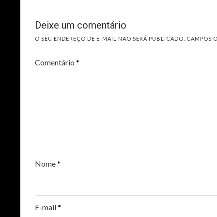
Deixe um comentário
O SEU ENDEREÇO DE E-MAIL NÃO SERÁ PUBLICADO.
CAMPOS 
Comentário
*
Nome
*
E-mail
*