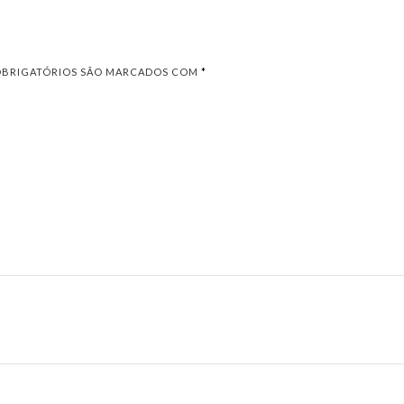
OBRIGATÓRIOS SÃO MARCADOS COM
*