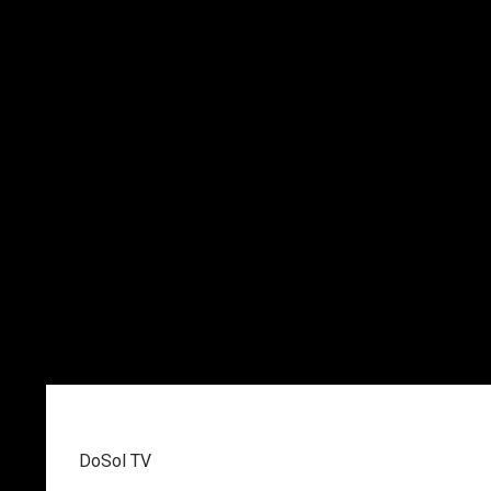
DoSol TV