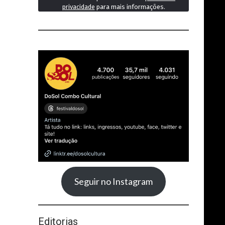
privacidade
para mais informações.
Seguir no Instagram
Editorias