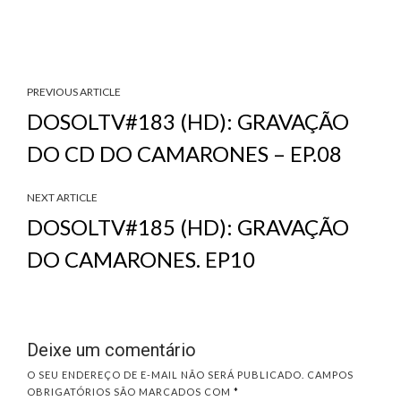
PREVIOUS ARTICLE
DOSOLTV#183 (HD): GRAVAÇÃO
DO CD DO CAMARONES – EP.08
NEXT ARTICLE
DOSOLTV#185 (HD): GRAVAÇÃO
DO CAMARONES. EP10
Deixe um comentário
O SEU ENDEREÇO DE E-MAIL NÃO SERÁ PUBLICADO.
CAMPOS
OBRIGATÓRIOS SÃO MARCADOS COM
*