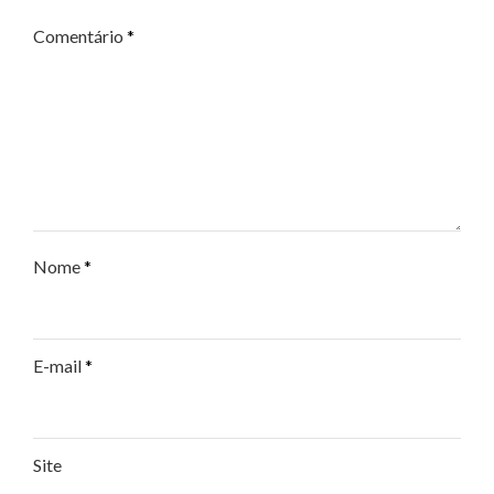
Comentário
*
Nome
*
E-mail
*
Site