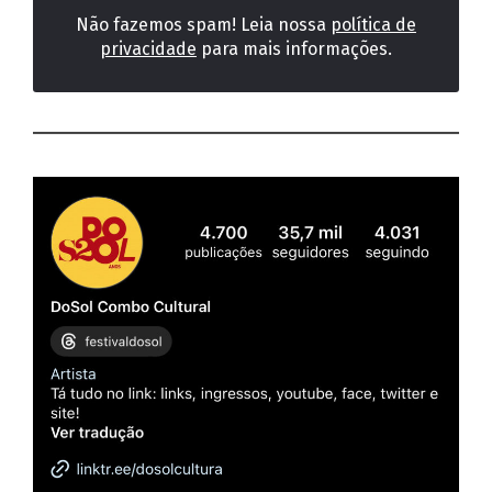
Não fazemos spam! Leia nossa
política de
privacidade
para mais informações.