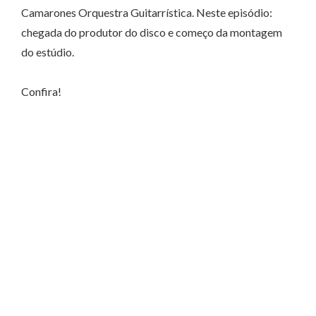
Camarones Orquestra Guitarrística. Neste episódio:
chegada do produtor do disco e começo da montagem
do estúdio.
Confira!