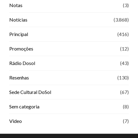
Notas
(3)
Notícias
(3.868)
Principal
(416)
Promoções
(12)
Rádio Dosol
(43)
Resenhas
(130)
Sede Cultural DoSol
(67)
Sem categoria
(8)
Video
(7)