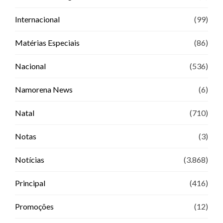
Internacional
(99)
Matérias Especiais
(86)
Nacional
(536)
Namorena News
(6)
Natal
(710)
Notas
(3)
Notícias
(3.868)
Principal
(416)
Promoções
(12)