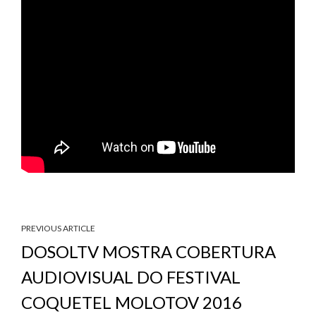
PREVIOUS ARTICLE
DOSOLTV MOSTRA COBERTURA
AUDIOVISUAL DO FESTIVAL
COQUETEL MOLOTOV 2016