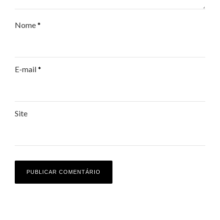
Nome
*
E-mail
*
Site