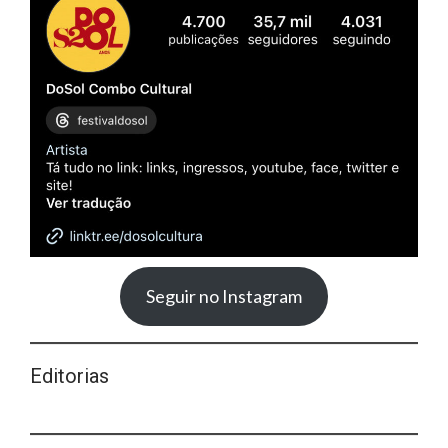
Seguir no Instagram
Editorias