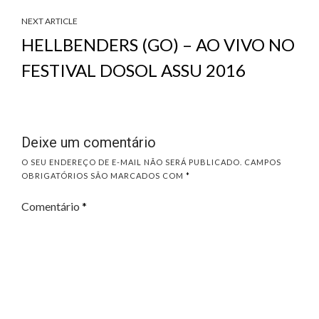
NEXT ARTICLE
HELLBENDERS (GO) – AO VIVO NO
FESTIVAL DOSOL ASSU 2016
Deixe um comentário
O SEU ENDEREÇO DE E-MAIL NÃO SERÁ PUBLICADO.
CAMPOS
OBRIGATÓRIOS SÃO MARCADOS COM
*
Comentário
*