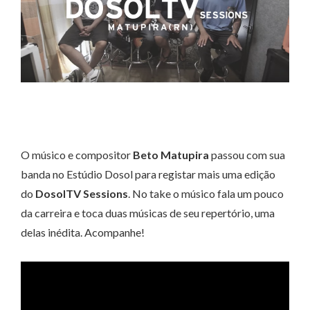
O músico e compositor
Beto Matupira
passou com sua
banda no Estúdio Dosol para registar mais uma edição
do
DosolTV Sessions
. No take o músico fala um pouco
da carreira e toca duas músicas de seu repertório, uma
delas inédita. Acompanhe!