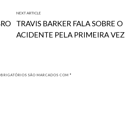
NEXT ARTICLE
BRO
TRAVIS BARKER FALA SOBRE O
ACIDENTE PELA PRIMEIRA VEZ
OBRIGATÓRIOS SÃO MARCADOS COM
*