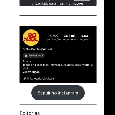
privacidade
para mais informações.
Seguir no Instagram
Editorias