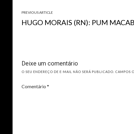
PREVIOUS ARTICLE
HUGO MORAIS (RN): PUM MACA
Deixe um comentário
O SEU ENDEREÇO DE E-MAIL NÃO SERÁ PUBLICADO.
CAMPOS 
Comentário
*