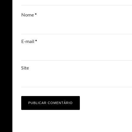
Nome
*
E-mail
*
Site