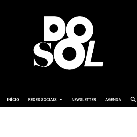
INÍCIO
REDES SOCIAIS
NEWSLETTER
AGENDA