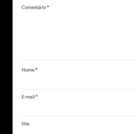
Comentário
*
Nome
*
E-mail
*
Site