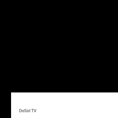
DoSol TV