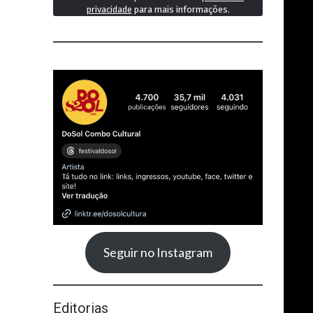
privacidade
para mais informações.
Seguir no Instagram
Editorias