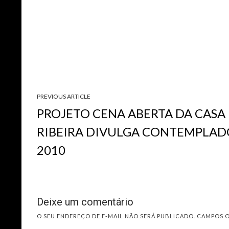
PREVIOUS ARTICLE
PROJETO CENA ABERTA DA CASA
RIBEIRA DIVULGA CONTEMPLAD
2010
Deixe um comentário
O SEU ENDEREÇO DE E-MAIL NÃO SERÁ PUBLICADO.
CAMPOS 