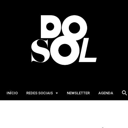
INÍCIO
REDES SOCIAIS
NEWSLETTER
AGENDA